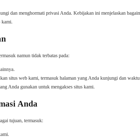
ungi dan menghormati privasi Anda. Kebijakan ini menjelaskan bag
b kami.
an
rmasuk namun tidak terbatas pada:
lainnya.
an situs web kami, termasuk halaman yang Anda kunjungi dan waktu y
 yang Anda gunakan untuk mengakses situs kami.
masi Anda
ai tujuan, termasuk:
kami.