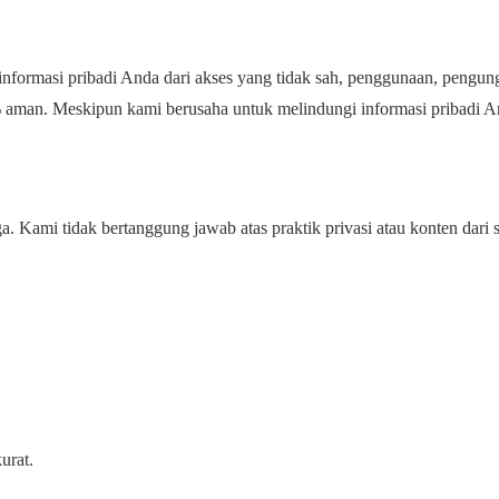
formasi pribadi Anda dari akses yang tidak sah, penggunaan, pengung
% aman. Meskipun kami berusaha untuk melindungi informasi pribadi A
a. Kami tidak bertanggung jawab atas praktik privasi atau konten dar
urat.