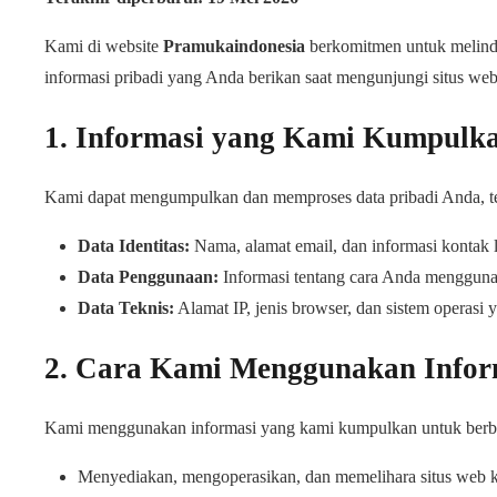
Kami di website
Pramukaindonesia
berkomitmen untuk melind
informasi pribadi yang Anda berikan saat mengunjungi situs we
1. Informasi yang Kami Kumpulk
Kami dapat mengumpulkan dan memproses data pribadi Anda, te
Data Identitas:
Nama, alamat email, dan informasi kontak 
Data Penggunaan:
Informasi tentang cara Anda menggunak
Data Teknis:
Alamat IP, jenis browser, dan sistem operasi
2. Cara Kami Menggunakan Infor
Kami menggunakan informasi yang kami kumpulkan untuk berbag
Menyediakan, mengoperasikan, dan memelihara situs web 