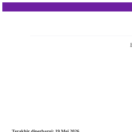
Terakhir diperbarui: 19 Mei 2026