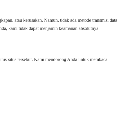
kapan, atau kerusakan. Namun, tidak ada metode transmisi data
nda, kami tidak dapat menjamin keamanan absolutnya.
i situs-situs tersebut. Kami mendorong Anda untuk membaca