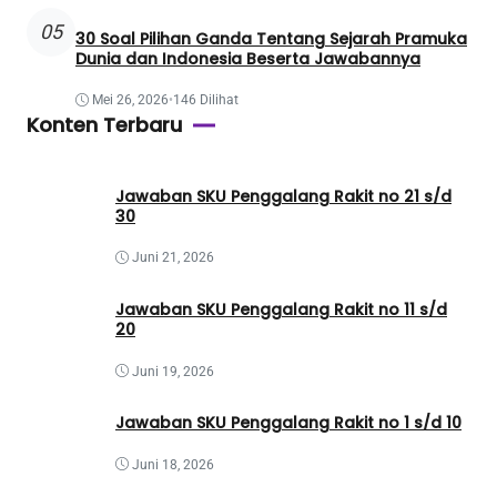
05
30 Soal Pilihan Ganda Tentang Sejarah Pramuka
Dunia dan Indonesia Beserta Jawabannya
Mei 26, 2026
•
146 Dilihat
Konten Terbaru
Jawaban SKU Penggalang Rakit no 21 s/d
30
Juni 21, 2026
Jawaban SKU Penggalang Rakit no 11 s/d
20
Juni 19, 2026
Jawaban SKU Penggalang Rakit no 1 s/d 10
Juni 18, 2026