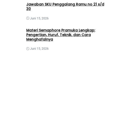
Jawaban SKU Penggalang Ramu no 21 s/d
30
Juni 15, 2026
Materi Semaphore Pramuka Lengkap:
Pengertian, Huruf, Teknik, dan Cara
Menghafalnya
Juni 15, 2026