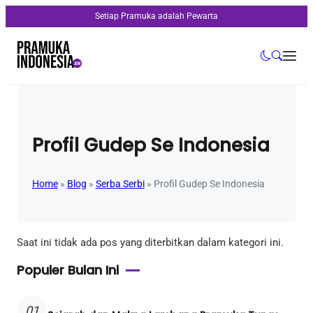
Setiap Pramuka adalah Pewarta
Profil Gudep Se Indonesia
Home
»
Blog
»
Serba Serbi
»
Profil Gudep Se Indonesia
Saat ini tidak ada pos yang diterbitkan dalam kategori ini.
Populer Bulan Ini
01