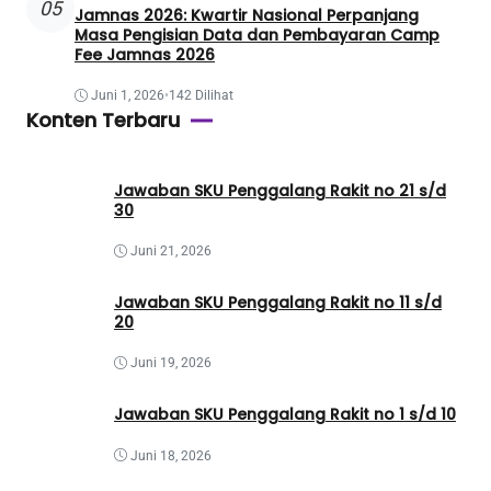
05
Jamnas 2026: Kwartir Nasional Perpanjang
Masa Pengisian Data dan Pembayaran Camp
Fee Jamnas 2026
Juni 1, 2026
•
142 Dilihat
Konten Terbaru
Jawaban SKU Penggalang Rakit no 21 s/d
30
Juni 21, 2026
Jawaban SKU Penggalang Rakit no 11 s/d
20
Juni 19, 2026
Jawaban SKU Penggalang Rakit no 1 s/d 10
Juni 18, 2026