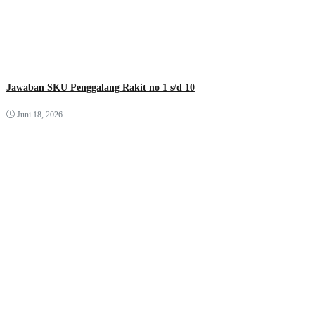
Jawaban SKU Penggalang Rakit no 1 s/d 10
Juni 18, 2026