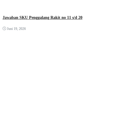
Jawaban SKU Penggalang Rakit no 11 s/d 20
Juni 19, 2026