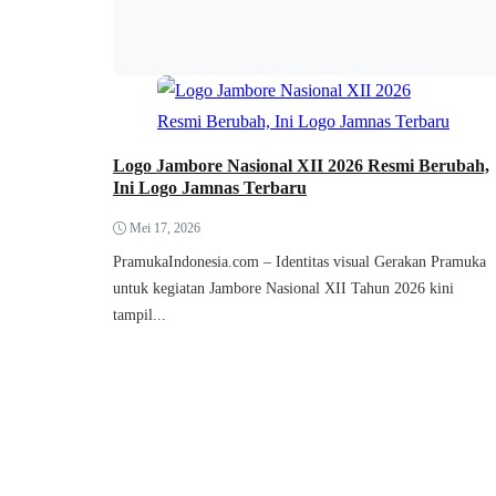
Logo Jambore Nasional XII 2026 Resmi Berubah,
Ini Logo Jamnas Terbaru
Mei 17, 2026
PramukaIndonesia.com – Identitas visual Gerakan Pramuka
untuk kegiatan Jambore Nasional XII Tahun 2026 kini
tampil...