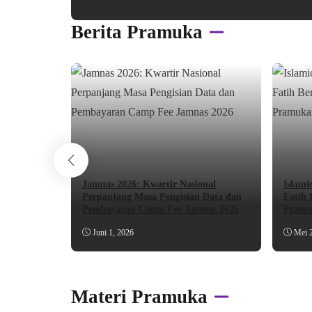
Berita Pramuka
Jamnas 2026: Kwartir Nasional
Islami
Perpanjang Masa Pengisian Data dan
Fatih 
Pembayaran Camp Fee Jamnas 2026
Pramuk
Juni 1, 2026
Mei 
Materi Pramuka