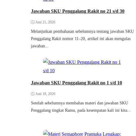
Jawaban SKU Penggalang Rakit no 21 s/d 30
Juni 21, 2026
Melanjutkan pembahasan sebelumnya tentang jawaban SKU
Penggalang Rakit nomor 11–20, artikel ini akan mengulas
jawaban...
Jawaban SKU Penggalang Rakit no 1 s/d 10
Juni 18, 2026
Setelah sebelumnya membahas materi dan jawaban SKU
Penggalang tingkat Ramu, pada kesempatan kali ini kita...