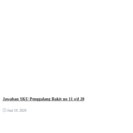
Jawaban SKU Penggalang Rakit no 11 s/d 20
Juni 19, 2026