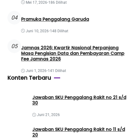
Mei 17, 2026
•
186 Dilihat
04
Pramuka Penggalang Garuda
Juni 10, 2026
•
148 Dilihat
05
Jamnas 2026: Kwartir Nasional Perpanjang
Masa Pengisian Data dan Pembayaran Camp
Fee Jamnas 2026
Juni 1, 2026
•
141 Dilihat
Konten Terbaru
Jawaban SKU Penggalang Rakit no 21 s/d
30
Juni 21, 2026
Jawaban SKU Penggalang Rakit no 11 s/d
20