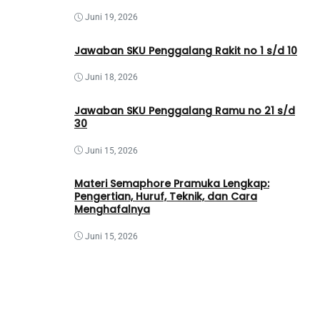
Juni 19, 2026
Jawaban SKU Penggalang Rakit no 1 s/d 10
Juni 18, 2026
Jawaban SKU Penggalang Ramu no 21 s/d
30
Juni 15, 2026
Materi Semaphore Pramuka Lengkap:
Pengertian, Huruf, Teknik, dan Cara
Menghafalnya
Juni 15, 2026