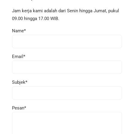
Jam kerja kami adalah dari Senin hingga Jumat, pukul
09.00 hingga 17.00 WIB.
Name*
Email*
Subjek*
Pesan*