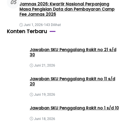
05
Jamnas 2026: Kwartir Nasional Perpanjang
Masa Pengisian Data dan Pembayaran Camp
Fee Jamnas 2026
Juni 1, 2026
•
143 Dilihat
Konten Terbaru
Jawaban SKU Penggalang Rakit no 21 s/d
30
Juni 21, 2026
Jawaban SKU Penggalang Rakit no 11 s/d
20
Juni 19, 2026
Jawaban SKU Penggalang Rakit no 1 s/d 10
Juni 18, 2026