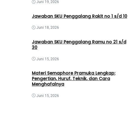
Juni 19, 2026
Jawaban SKU Penggalang Rakit no 1 s/d 10
Juni 18, 2026
Jawaban SKU Penggalang Ramu no 21 s/d
30
Juni 15, 2026
Materi Semaphore Pramuka Lengkap:
Pengertian, Huruf, Teknik, dan Cara
Menghafalnya
Juni 15, 2026