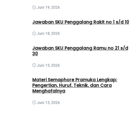
Juni 19, 2026
Jawaban SKU Penggalang Rakit no 1 s/d 10
Juni 18, 2026
Jawaban SKU Penggalang Ramu no 21 s/d
30
Juni 15, 2026
Materi Semaphore Pramuka Lengkap:
Pengertian, Huruf, Teknik, dan Cara
Menghafalnya
Juni 15, 2026