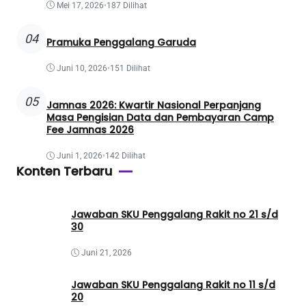
Mei 17, 2026
•
187 Dilihat
04
Pramuka Penggalang Garuda
Juni 10, 2026
•
151 Dilihat
05
Jamnas 2026: Kwartir Nasional Perpanjang
Masa Pengisian Data dan Pembayaran Camp
Fee Jamnas 2026
Juni 1, 2026
•
142 Dilihat
Konten Terbaru
Jawaban SKU Penggalang Rakit no 21 s/d
30
Juni 21, 2026
Jawaban SKU Penggalang Rakit no 11 s/d
20