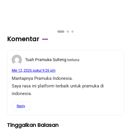
Komentar
Tuah Pramuka Sulteng
berkata:
Mei 12, 2026 pukul 9:26 pm
Mantapnya Pramuka Indonesia.
Saya rasa ini platform terbaik untuk pramuka di
indonesia.
Reply
Tinggalkan Balasan