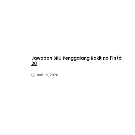
Jawaban SKU Penggalang Rakit no 11 s/d
20
Juni 19, 2026