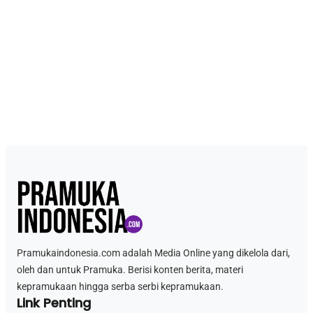
Pramukaindonesia.com adalah Media Online yang dikelola dari,
oleh dan untuk Pramuka. Berisi konten berita, materi
kepramukaan hingga serba serbi kepramukaan.
Link Penting