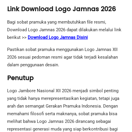
Link Download Logo Jamnas 2026
Bagi sobat pramuka yang membutuhkan file resmi,
Download Logo Jamnas 2026 dapat dilakukan melalui link
berikut >>
Download Logo Jamnas Disini
Pastikan sobat pramuka menggunakan Logo Jamnas XII
2026 sesuai pedoman resmi agar tidak terjadi kesalahan
dalam penggunaan desain.
Penutup
Logo Jambore Nasional XII 2026 menjadi simbol penting
yang tidak hanya merepresentasikan kegiatan, tetapi juga
arah dan semangat Gerakan Pramuka Indonesia. Dengan
memahami filosofi serta maknanya, sobat pramuka bisa
melihat bahwa Logo Jamnas 2026 dirancang sebagai
representasi generasi muda yang siap berkontribusi bagi