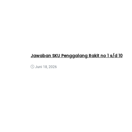
Jawaban SKU Penggalang Rakit no 1 s/d 10
Juni 18, 2026