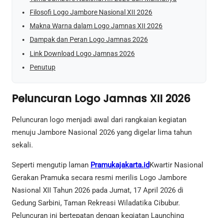
Filosofi Logo Jambore Nasional XII 2026
Makna Warna dalam Logo Jamnas XII 2026
Dampak dan Peran Logo Jamnas 2026
Link Download Logo Jamnas 2026
Penutup
Peluncuran Logo Jamnas XII 2026
Peluncuran logo menjadi awal dari rangkaian kegiatan
menuju Jambore Nasional 2026 yang digelar lima tahun
sekali.
Seperti mengutip laman
Pramukajakarta.id
Kwartir Nasional
Gerakan Pramuka secara resmi merilis Logo Jambore
Nasional XII Tahun 2026 pada Jumat, 17 April 2026 di
Gedung Sarbini, Taman Rekreasi Wiladatika Cibubur.
Peluncuran ini bertepatan dengan kegiatan Launching