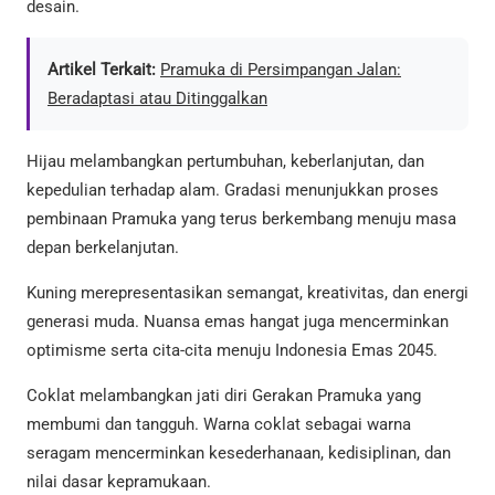
desain.
Artikel Terkait:
Pramuka di Persimpangan Jalan:
Beradaptasi atau Ditinggalkan
Hijau melambangkan pertumbuhan, keberlanjutan, dan
kepedulian terhadap alam. Gradasi menunjukkan proses
pembinaan Pramuka yang terus berkembang menuju masa
depan berkelanjutan.
Kuning merepresentasikan semangat, kreativitas, dan energi
generasi muda. Nuansa emas hangat juga mencerminkan
optimisme serta cita-cita menuju Indonesia Emas 2045.
Coklat melambangkan jati diri Gerakan Pramuka yang
membumi dan tangguh. Warna coklat sebagai warna
seragam mencerminkan kesederhanaan, kedisiplinan, dan
nilai dasar kepramukaan.