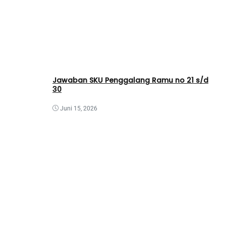
Jawaban SKU Penggalang Ramu no 21 s/d
30
Juni 15, 2026