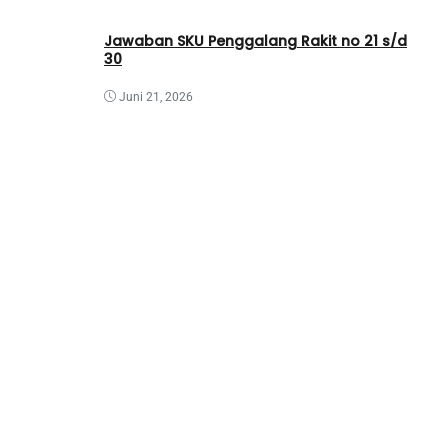
Jawaban SKU Penggalang Rakit no 21 s/d
30
Juni 21, 2026