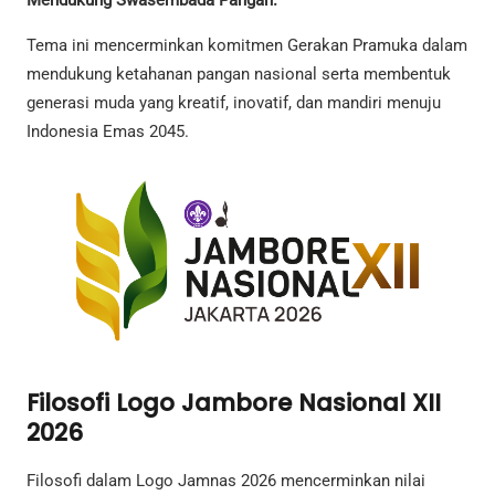
Mendukung Swasembada Pangan.”
Tema ini mencerminkan komitmen Gerakan Pramuka dalam
mendukung ketahanan pangan nasional serta membentuk
generasi muda yang kreatif, inovatif, dan mandiri menuju
Indonesia Emas 2045.
Filosofi Logo Jambore Nasional XII
2026
Filosofi dalam Logo Jamnas 2026 mencerminkan nilai