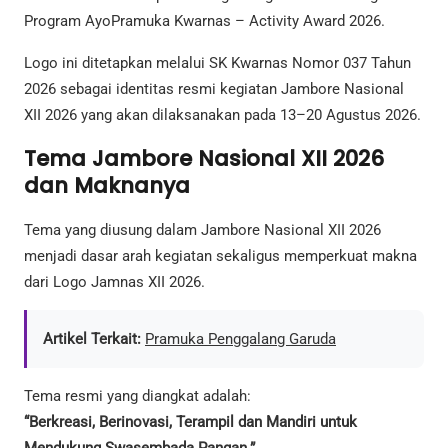
Program AyoPramuka Kwarnas – Activity Award 2026.
Logo ini ditetapkan melalui SK Kwarnas Nomor 037 Tahun
2026 sebagai identitas resmi kegiatan Jambore Nasional
XII 2026 yang akan dilaksanakan pada 13–20 Agustus 2026.
Tema Jambore Nasional XII 2026
dan Maknanya
Tema yang diusung dalam Jambore Nasional XII 2026
menjadi dasar arah kegiatan sekaligus memperkuat makna
dari Logo Jamnas XII 2026.
Artikel Terkait:
Pramuka Penggalang Garuda
Tema resmi yang diangkat adalah:
“Berkreasi, Berinovasi, Terampil dan Mandiri untuk