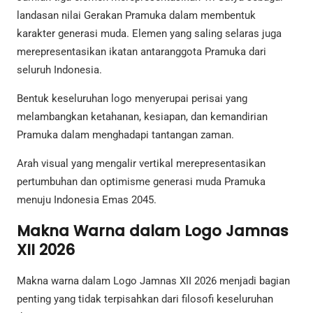
landasan nilai Gerakan Pramuka dalam membentuk
karakter generasi muda. Elemen yang saling selaras juga
merepresentasikan ikatan antaranggota Pramuka dari
seluruh Indonesia.
Bentuk keseluruhan logo menyerupai perisai yang
melambangkan ketahanan, kesiapan, dan kemandirian
Pramuka dalam menghadapi tantangan zaman.
Arah visual yang mengalir vertikal merepresentasikan
pertumbuhan dan optimisme generasi muda Pramuka
menuju Indonesia Emas 2045.
Makna Warna dalam Logo Jamnas
XII 2026
Makna warna dalam Logo Jamnas XII 2026 menjadi bagian
penting yang tidak terpisahkan dari filosofi keseluruhan