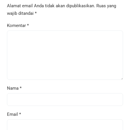
Alamat email Anda tidak akan dipublikasikan.
Ruas yang
wajib ditandai
*
Komentar
*
Nama
*
Email
*