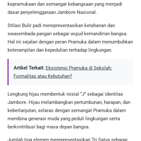
kepramukaan dan semangat kebangsaan yang menjadi
dasar penyelenggaraan Jambore Nasional.
Stilasi Bulir padi merepresentasikan ketahanan dan
swasembada pangan sebagai wujud kemandirian bangsa.
Hal ini sejalan dengan peran Pramuka dalam menumbuhkan
keterampilan dan kepedulian terhadap lingkungan.
Artikel Terkait:
Eksistensi Pramuka di Sekolah:
Formalitas atau Kebutuhan?
Lengkung hijau membentuk inisial “J” sebagai identitas
Jambore. Hijau melambangkan pertumbunan, harapan, dan
keberlanjutan, selaras dengan semangat Pramuka dalam
membina generasi muda yang peduli lingkungan serta
berkontribusi bagi masa depan bangsa.
Jumlah tiga elemen merepresentasikan Tri Satya sebagai