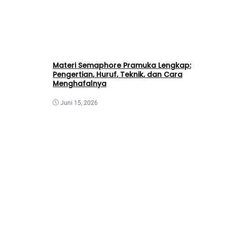
Materi Semaphore Pramuka Lengkap:
Pengertian, Huruf, Teknik, dan Cara
Menghafalnya
Juni 15, 2026