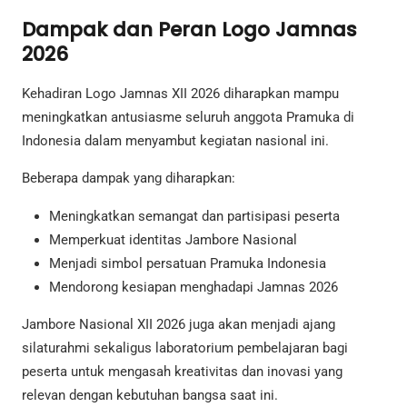
Dampak dan Peran Logo Jamnas
2026
Kehadiran Logo Jamnas XII 2026 diharapkan mampu
meningkatkan antusiasme seluruh anggota Pramuka di
Indonesia dalam menyambut kegiatan nasional ini.
Beberapa dampak yang diharapkan:
Meningkatkan semangat dan partisipasi peserta
Memperkuat identitas Jambore Nasional
Menjadi simbol persatuan Pramuka Indonesia
Mendorong kesiapan menghadapi Jamnas 2026
Jambore Nasional XII 2026 juga akan menjadi ajang
silaturahmi sekaligus laboratorium pembelajaran bagi
peserta untuk mengasah kreativitas dan inovasi yang
relevan dengan kebutuhan bangsa saat ini.