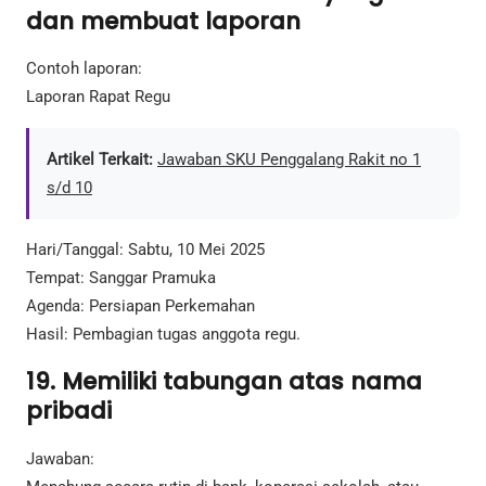
dan membuat laporan
Contoh laporan:
Laporan Rapat Regu
Artikel Terkait:
Jawaban SKU Penggalang Rakit no 1
s/d 10
Hari/Tanggal: Sabtu, 10 Mei 2025
Tempat: Sanggar Pramuka
Agenda: Persiapan Perkemahan
Hasil: Pembagian tugas anggota regu.
19. Memiliki tabungan atas nama
pribadi
Jawaban: