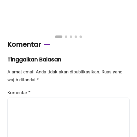
Komentar
Tinggalkan Balasan
Alamat email Anda tidak akan dipublikasikan.
Ruas yang
wajib ditandai
*
Komentar
*