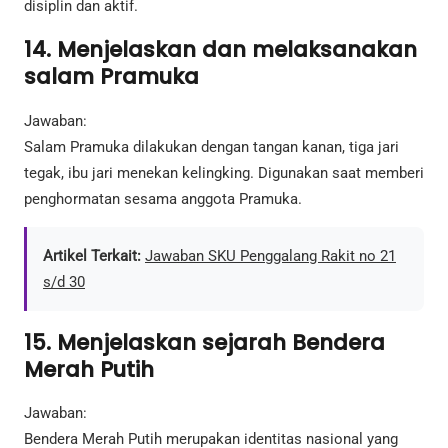
disiplin dan aktif.
14. Menjelaskan dan melaksanakan
salam Pramuka
Jawaban:
Salam Pramuka dilakukan dengan tangan kanan, tiga jari
tegak, ibu jari menekan kelingking. Digunakan saat memberi
penghormatan sesama anggota Pramuka.
Artikel Terkait:
Jawaban SKU Penggalang Rakit no 21
s/d 30
15. Menjelaskan sejarah Bendera
Merah Putih
Jawaban:
Bendera Merah Putih merupakan identitas nasional yang