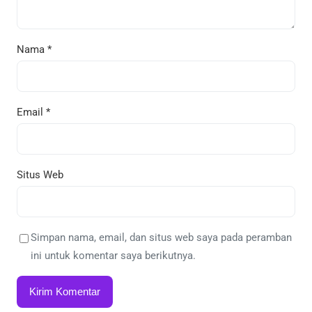
Nama
*
Email
*
Situs Web
Simpan nama, email, dan situs web saya pada peramban
ini untuk komentar saya berikutnya.