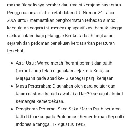
makna filosofisnya berakar dari tradisi kerajaan nusantara.
Penggunaannya diatur ketat dalam UU Nomor 24 Tahun
2009 untuk memastikan penghormatan terhadap simbol
kedaulatan negara ini, mencakup spesifikasi bentuk hingga
sanksi hukum bagi pelanggar.Berikut adalah ringkasan
sejarah dan pedoman perlakuan berdasarkan peraturan
tersebut:
Asal-Usul: Warna merah (berarti berani) dan putih
(berarti suci) telah digunakan sejak era Kerajaan
Majapahit pada abad ke-13 sebagai panji kerajaan.
Masa Pergerakan: Digunakan oleh para pelajar dan
kaum nasionalis pada awal abad ke-20 sebagai simbol
semangat kemerdekaan.
Pengibaran Pertama: Sang Saka Merah Putih pertama
kali dikibarkan pada Proklamasi Kemerdekaan Republik
Indonesia tanggal 17 Agustus 1945.