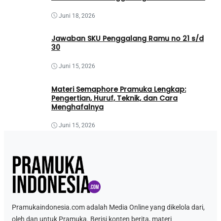
Juni 18, 2026
Jawaban SKU Penggalang Ramu no 21 s/d
30
Juni 15, 2026
Materi Semaphore Pramuka Lengkap:
Pengertian, Huruf, Teknik, dan Cara
Menghafalnya
Juni 15, 2026
Pramukaindonesia.com adalah Media Online yang dikelola dari,
oleh dan untuk Pramuka. Berisi konten berita, materi