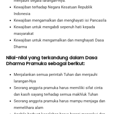
menjauhi segala larangan-Nya.
Kewajiban terhadap Negara Kesatuan Republik
Indonesia
Kewajiban mengamalkan dan menghayati isi Pancasila
Kewajiban untuk mengabdi sepenuh hati kepada
masyarakat
Kewajiban untuk mengamalkan dan menghayati Dasa
Dharma
Nilai-nilai yang terkandung dalam Dasa
Dharma Pramuka sebagai berikut:
Menjalankan semua perintah Tuhan dan menjauhi
larangan-Nya
Seorang anggota pramuka harus memiliki sifat cinta
dan kasih sayang terhadap semua makhluk Tuhan
Seorang anggota pramuka harus mampu menjaga dan
memelihara alam