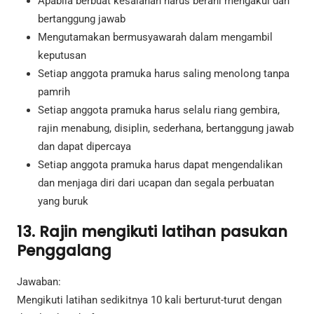
Apabila berbuat kesalahan harus berani mengakui dan
bertanggung jawab
Mengutamakan bermusyawarah dalam mengambil
keputusan
Setiap anggota pramuka harus saling menolong tanpa
pamrih
Setiap anggota pramuka harus selalu riang gembira,
rajin menabung, disiplin, sederhana, bertanggung jawab
dan dapat dipercaya
Setiap anggota pramuka harus dapat mengendalikan
dan menjaga diri dari ucapan dan segala perbuatan
yang buruk
13. Rajin mengikuti latihan pasukan
Penggalang
Jawaban:
Mengikuti latihan sedikitnya 10 kali berturut-turut dengan