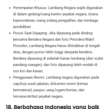
Penempatan Khusus: Lambang Negara wajib digunakan
di dalam gedung/ruang kantor pejabat negara, istana
kepresidenan, ruang sidang pengadilan, dan lembaga
pendidikan.
Posisi Saat Dipajang: Jika dipasang pada dinding
bersama Bendera Negara dan foto Presiden/Wakil
Presiden, Lambang Negara harus diletakkan di tengah
atas, dengan posisi lebih tinggi daripada bendera.
Bendera dipasang di sebelah kanan lambang (dari sudut
pandang ruangan), dan foto dipasang lebih rendah di
sisi kiri dan kanan.
Penggunaan Resmi: Lambang negara digunakan pada
cap/kop surat jabatan, dokumen resmi (kertas
bermaterai), paspor, uang logam/kertas, dan
lencana/atribut pejabat negara.
18. Berbahasa Indonesia yang baik