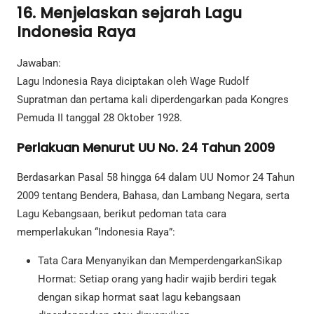
16. Menjelaskan sejarah Lagu
Indonesia Raya
Jawaban:
Lagu Indonesia Raya diciptakan oleh Wage Rudolf
Supratman dan pertama kali diperdengarkan pada Kongres
Pemuda II tanggal 28 Oktober 1928.
Perlakuan Menurut UU No. 24 Tahun 2009
Berdasarkan Pasal 58 hingga 64 dalam UU Nomor 24 Tahun
2009 tentang Bendera, Bahasa, dan Lambang Negara, serta
Lagu Kebangsaan, berikut pedoman tata cara
memperlakukan “Indonesia Raya”:
Tata Cara Menyanyikan dan MemperdengarkanSikap
Hormat: Setiap orang yang hadir wajib berdiri tegak
dengan sikap hormat saat lagu kebangsaan