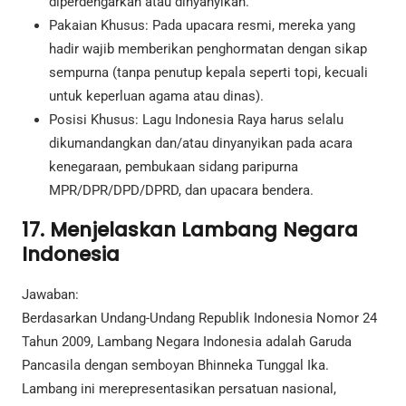
diperdengarkan atau dinyanyikan.
Pakaian Khusus: Pada upacara resmi, mereka yang
hadir wajib memberikan penghormatan dengan sikap
sempurna (tanpa penutup kepala seperti topi, kecuali
untuk keperluan agama atau dinas).
Posisi Khusus: Lagu Indonesia Raya harus selalu
dikumandangkan dan/atau dinyanyikan pada acara
kenegaraan, pembukaan sidang paripurna
MPR/DPR/DPD/DPRD, dan upacara bendera.
17. Menjelaskan Lambang Negara
Indonesia
Jawaban:
Berdasarkan Undang-Undang Republik Indonesia Nomor 24
Tahun 2009, Lambang Negara Indonesia adalah Garuda
Pancasila dengan semboyan Bhinneka Tunggal Ika.
Lambang ini merepresentasikan persatuan nasional,