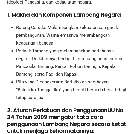
ideologi Pancasila, dan kedaulatan negara.
1. Makna dan Komponen Lambang Negara
Burung Garuda: Melambangkan kekuatan dan gerak
pembangunan. Warna emasnya melambangkan
keagungan bangsa.
Perisai: Tameng yang melambangkan pertahanan
negara. Di dalamnya terdapat lima ruang berisi simbol
Pancasila: Bintang, Rantai, Pohon Beringin, Kepala
Banteng, serta Padi dan Kapas.
Pita yang Dicengkeram: Bertuliskan semboyan
“Bhinneka Tunggal Ika” yang berarti berbeda-beda tetapi
tetap satu jua.
2. Aturan Perlakuan dan PenggunaanUU No.
24 Tahun 2009 mengatur tata cara
penggunaan Lambang Negara secara ketat
untuk menjaga kehormatannya: