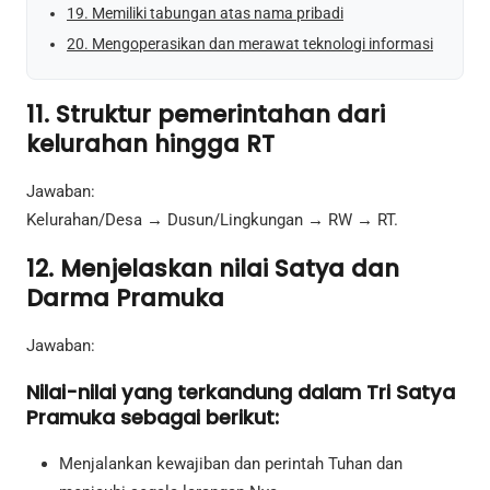
19. Memiliki tabungan atas nama pribadi
20. Mengoperasikan dan merawat teknologi informasi
11. Struktur pemerintahan dari
kelurahan hingga RT
Jawaban:
Kelurahan/Desa → Dusun/Lingkungan → RW → RT.
12. Menjelaskan nilai Satya dan
Darma Pramuka
Jawaban:
Nilai-nilai yang terkandung dalam Tri Satya
Pramuka sebagai berikut:
Menjalankan kewajiban dan perintah Tuhan dan