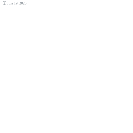
Juni 19, 2026