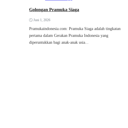
Golongan Pramuka Siaga
Juni 1, 2026
Pramukaindonesia.com: Pramuka Siaga adalah tingkatan
pertama dalam Gerakan Pramuka Indonesia yang
diperuntukkan bagi anak-anak usia...