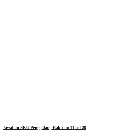
Jawaban SKU Penggalang Rakit no 11 s/d 20