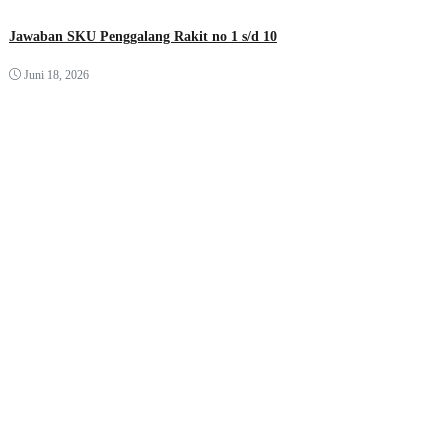
Jawaban SKU Penggalang Rakit no 1 s/d 10
Juni 18, 2026