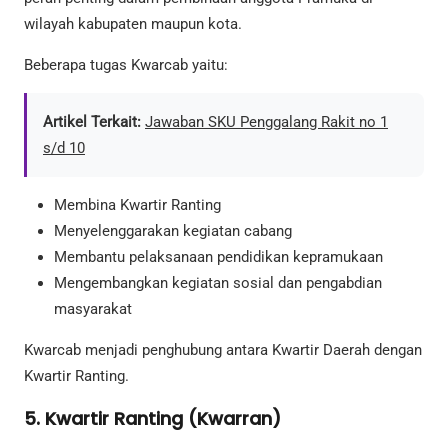
wilayah kabupaten maupun kota.
Beberapa tugas Kwarcab yaitu:
Artikel Terkait:
Jawaban SKU Penggalang Rakit no 1
s/d 10
Membina Kwartir Ranting
Menyelenggarakan kegiatan cabang
Membantu pelaksanaan pendidikan kepramukaan
Mengembangkan kegiatan sosial dan pengabdian
masyarakat
Kwarcab menjadi penghubung antara Kwartir Daerah dengan
Kwartir Ranting.
5. Kwartir Ranting (Kwarran)