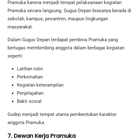
Pramuka karena menjadi tempat pelaksanaan kegiatan
Pramuka secara langsung. Gugus Depan biasanya berada di
sekolah, kampus, pesantren, maupun lingkungan
masyarakat.
Dalam Gugus Depan terdapat pembina Pramuka yang
bertugas membimbing anggota dalam berbagai kegiatan
seperti:
Latihan rutin
Perkemahan
Kegiatan keterampilan
Penjelajahan
Bakti sosial
Gudep menjadi tempat utama pembentukan karakter
anggota Pramuka.
7. Dewan Kerja Pramuka