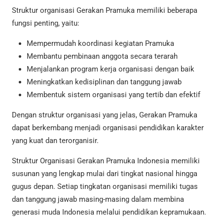
Struktur organisasi Gerakan Pramuka memiliki beberapa
fungsi penting, yaitu:
Mempermudah koordinasi kegiatan Pramuka
Membantu pembinaan anggota secara terarah
Menjalankan program kerja organisasi dengan baik
Meningkatkan kedisiplinan dan tanggung jawab
Membentuk sistem organisasi yang tertib dan efektif
Dengan struktur organisasi yang jelas, Gerakan Pramuka
dapat berkembang menjadi organisasi pendidikan karakter
yang kuat dan terorganisir.
Struktur Organisasi Gerakan Pramuka Indonesia memiliki
susunan yang lengkap mulai dari tingkat nasional hingga
gugus depan. Setiap tingkatan organisasi memiliki tugas
dan tanggung jawab masing-masing dalam membina
generasi muda Indonesia melalui pendidikan kepramukaan.