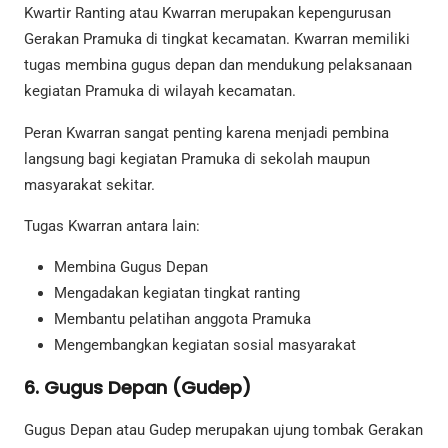
Kwartir Ranting atau Kwarran merupakan kepengurusan
Gerakan Pramuka di tingkat kecamatan. Kwarran memiliki
tugas membina gugus depan dan mendukung pelaksanaan
kegiatan Pramuka di wilayah kecamatan.
Peran Kwarran sangat penting karena menjadi pembina
langsung bagi kegiatan Pramuka di sekolah maupun
masyarakat sekitar.
Tugas Kwarran antara lain:
Membina Gugus Depan
Mengadakan kegiatan tingkat ranting
Membantu pelatihan anggota Pramuka
Mengembangkan kegiatan sosial masyarakat
6. Gugus Depan (Gudep)
Gugus Depan atau Gudep merupakan ujung tombak Gerakan