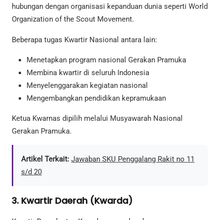
hubungan dengan organisasi kepanduan dunia seperti World
Organization of the Scout Movement.
Beberapa tugas Kwartir Nasional antara lain:
Menetapkan program nasional Gerakan Pramuka
Membina kwartir di seluruh Indonesia
Menyelenggarakan kegiatan nasional
Mengembangkan pendidikan kepramukaan
Ketua Kwarnas dipilih melalui Musyawarah Nasional
Gerakan Pramuka.
Artikel Terkait:
Jawaban SKU Penggalang Rakit no 11
s/d 20
3. Kwartir Daerah (Kwarda)