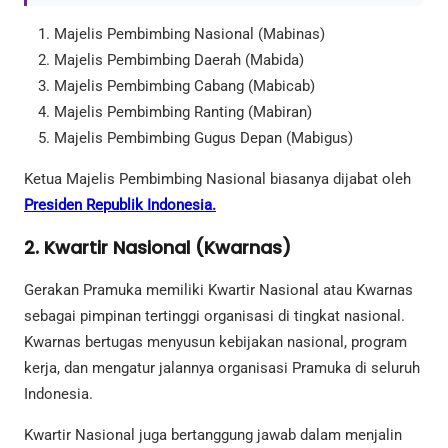
Majelis Pembimbing Nasional (Mabinas)
Majelis Pembimbing Daerah (Mabida)
Majelis Pembimbing Cabang (Mabicab)
Majelis Pembimbing Ranting (Mabiran)
Majelis Pembimbing Gugus Depan (Mabigus)
Ketua Majelis Pembimbing Nasional biasanya dijabat oleh
Presiden Republik Indonesia.
2. Kwartir Nasional (Kwarnas)
Gerakan Pramuka memiliki Kwartir Nasional atau Kwarnas
sebagai pimpinan tertinggi organisasi di tingkat nasional.
Kwarnas bertugas menyusun kebijakan nasional, program
kerja, dan mengatur jalannya organisasi Pramuka di seluruh
Indonesia.
Kwartir Nasional juga bertanggung jawab dalam menjalin