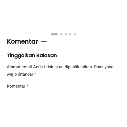
Komentar
Tinggalkan Balasan
Alamat email Anda tidak akan dipublikasikan.
Ruas yang
wajib ditandai
*
Komentar
*