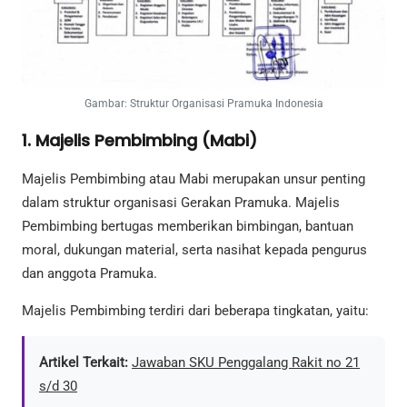
Gambar: Struktur Organisasi Pramuka Indonesia
1. Majelis Pembimbing (Mabi)
Majelis Pembimbing atau Mabi merupakan unsur penting
dalam struktur organisasi Gerakan Pramuka. Majelis
Pembimbing bertugas memberikan bimbingan, bantuan
moral, dukungan material, serta nasihat kepada pengurus
dan anggota Pramuka.
Majelis Pembimbing terdiri dari beberapa tingkatan, yaitu:
Artikel Terkait:
Jawaban SKU Penggalang Rakit no 21
s/d 30