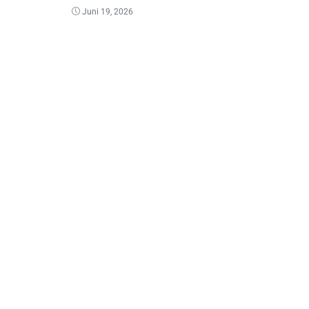
Juni 19, 2026