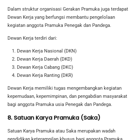
Dalam struktur organisasi Gerakan Pramuka juga terdapat
Dewan Kerja yang berfungsi membantu pengelolaan
kegiatan anggota Pramuka Penegak dan Pandega.
Dewan Kerja terdiri dari:
Dewan Kerja Nasional (DKN)
Dewan Kerja Daerah (DKD)
Dewan Kerja Cabang (DKC)
Dewan Kerja Ranting (DKR)
Dewan Kerja memiliki tugas mengembangkan kegiatan
kepemudaan, kepemimpinan, dan pengabdian masyarakat
bagi anggota Pramuka usia Penegak dan Pandega.
8. Satuan Karya Pramuka (Saka)
Satuan Karya Pramuka atau Saka merupakan wadah
pendidikan keterampilan khusus bagi anggota Pramuka.