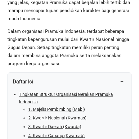
yang jelas, kegiatan Pramuka dapat berjalan lebih tertib dan
mampu mencapai tujuan pendidikan karakter bagi generasi
muda Indonesia.
Dalam organisasi Pramuka Indonesia, terdapat beberapa
tingkatan kepengurusan mulai dari Kwartir Nasional hingga
Gugus Depan. Setiap tingkatan memiliki peran penting
dalam membina anggota Pramuka serta melaksanakan
program kerja organisasi.
−
Daftar Isi
Tingkatan Struktur Organisasi Gerakan Pramuka
Indonesia
1. Majelis Pembimbing (Mabi)
2. Kwartir Nasional (Kwarnas)
3. Kwartir Daerah (Kwarda)
4. Kwartir Cabang (Kwarcab)