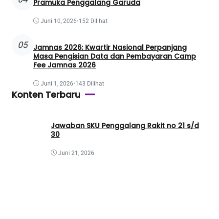
Pramuka Penggalang Garuda
Juni 10, 2026
•
152 Dilihat
05
Jamnas 2026: Kwartir Nasional Perpanjang
Masa Pengisian Data dan Pembayaran Camp
Fee Jamnas 2026
Juni 1, 2026
•
143 Dilihat
Konten Terbaru
Jawaban SKU Penggalang Rakit no 21 s/d
30
Juni 21, 2026