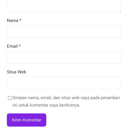
Nama
*
Email
*
Situs Web
Simpan nama, email, dan situs web saya pada peramban
ini untuk komentar saya berikutnya.