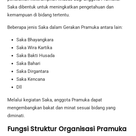
Saka dibentuk untuk meningkatkan pengetahuan dan
kemampuan di bidang tertentu.
Beberapa jenis Saka dalam Gerakan Pramuka antara lain:
Saka Bhayangkara
Saka Wira Kartika
Saka Bakti Husada
Saka Bahari
Saka Dirgantara
Saka Kencana
Dll
Melalui kegiatan Saka, anggota Pramuka dapat
mengembangkan bakat dan minat sesuai bidang yang
diminati.
Fungsi Struktur Organisasi Pramuka