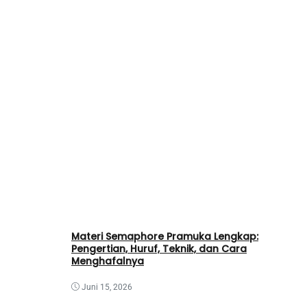
Materi Semaphore Pramuka Lengkap:
Pengertian, Huruf, Teknik, dan Cara
Menghafalnya
Juni 15, 2026