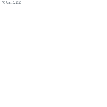
Juni 19, 2026