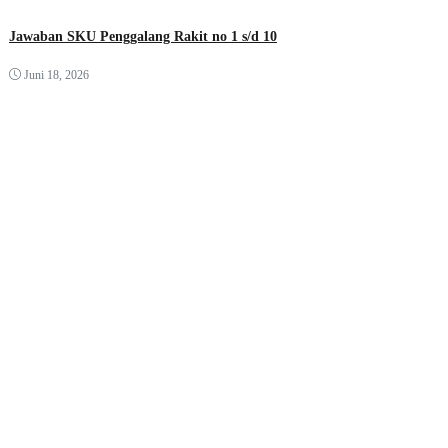
Jawaban SKU Penggalang Rakit no 1 s/d 10
Juni 18, 2026