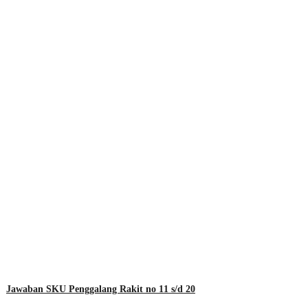
Jawaban SKU Penggalang Rakit no 11 s/d 20