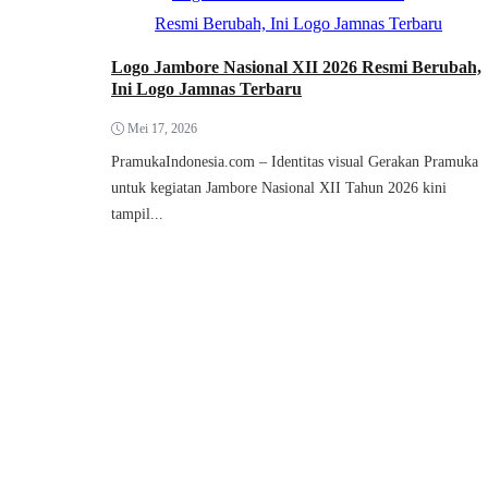
Logo Jambore Nasional XII 2026 Resmi Berubah,
Ini Logo Jamnas Terbaru
Mei 17, 2026
PramukaIndonesia.com – Identitas visual Gerakan Pramuka
untuk kegiatan Jambore Nasional XII Tahun 2026 kini
tampil...