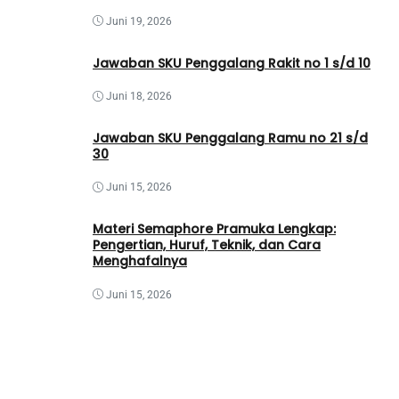
Juni 19, 2026
Jawaban SKU Penggalang Rakit no 1 s/d 10
Juni 18, 2026
Jawaban SKU Penggalang Ramu no 21 s/d
30
Juni 15, 2026
Materi Semaphore Pramuka Lengkap:
Pengertian, Huruf, Teknik, dan Cara
Menghafalnya
Juni 15, 2026