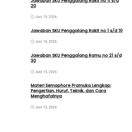
Jawaban SKU Penggalang Rakit no 11 s/d
20
Juni 19, 2026
Jawaban SKU Penggalang Rakit no 1 s/d 10
Juni 18, 2026
Jawaban SKU Penggalang Ramu no 21 s/d
30
Juni 15, 2026
Materi Semaphore Pramuka Lengkap:
Pengertian, Huruf, Teknik, dan Cara
Menghafalnya
Juni 15, 2026