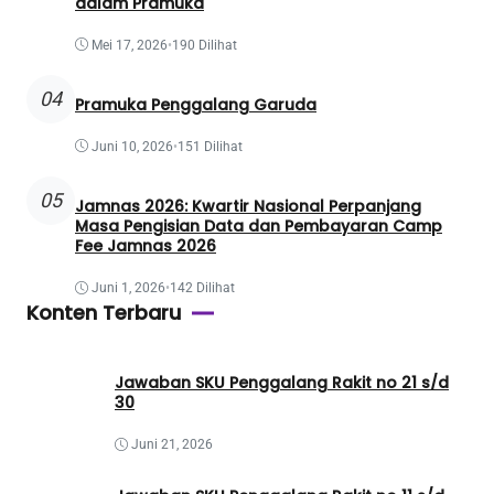
dalam Pramuka
Mei 17, 2026
•
190 Dilihat
04
Pramuka Penggalang Garuda
Juni 10, 2026
•
151 Dilihat
05
Jamnas 2026: Kwartir Nasional Perpanjang
Masa Pengisian Data dan Pembayaran Camp
Fee Jamnas 2026
Juni 1, 2026
•
142 Dilihat
Konten Terbaru
Jawaban SKU Penggalang Rakit no 21 s/d
30
Juni 21, 2026