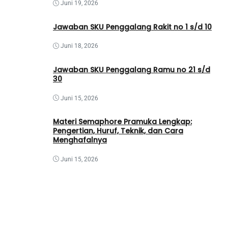
Juni 19, 2026
Jawaban SKU Penggalang Rakit no 1 s/d 10
Juni 18, 2026
Jawaban SKU Penggalang Ramu no 21 s/d
30
Juni 15, 2026
Materi Semaphore Pramuka Lengkap:
Pengertian, Huruf, Teknik, dan Cara
Menghafalnya
Juni 15, 2026