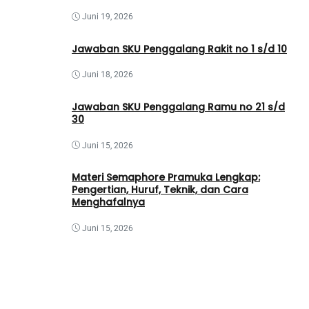
Juni 19, 2026
Jawaban SKU Penggalang Rakit no 1 s/d 10
Juni 18, 2026
Jawaban SKU Penggalang Ramu no 21 s/d
30
Juni 15, 2026
Materi Semaphore Pramuka Lengkap:
Pengertian, Huruf, Teknik, dan Cara
Menghafalnya
Juni 15, 2026