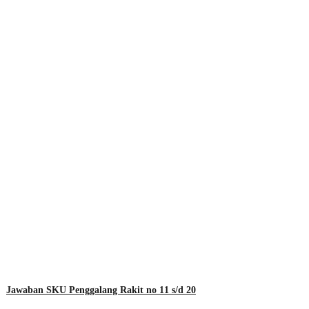
Jawaban SKU Penggalang Rakit no 11 s/d 20