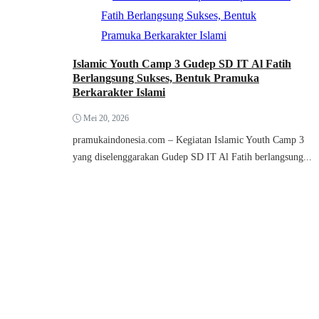
Islamic Youth Camp 3 Gudep SD IT Al Fatih
Berlangsung Sukses, Bentuk Pramuka
Berkarakter Islami
Mei 20, 2026
pramukaindonesia.com – Kegiatan Islamic Youth Camp 3
yang diselenggarakan Gudep SD IT Al Fatih berlangsung...