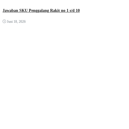
Jawaban SKU Penggalang Rakit no 1 s/d 10
Juni 18, 2026