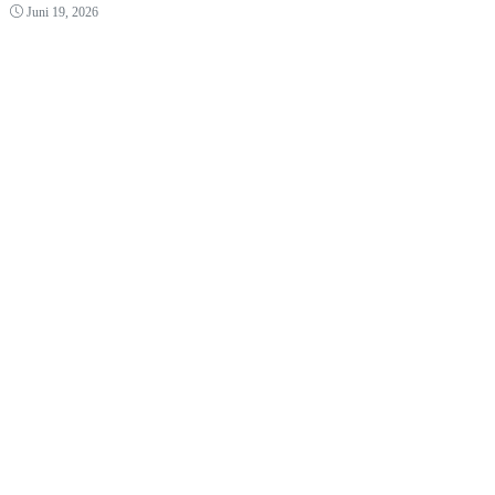
Juni 19, 2026