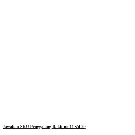
Jawaban SKU Penggalang Rakit no 11 s/d 20