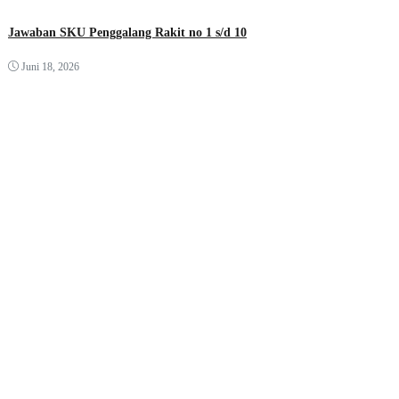
Jawaban SKU Penggalang Rakit no 1 s/d 10
Juni 18, 2026