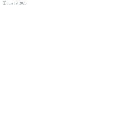
Juni 19, 2026