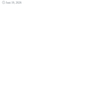
Juni 19, 2026