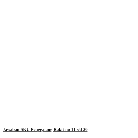
Jawaban SKU Penggalang Rakit no 11 s/d 20