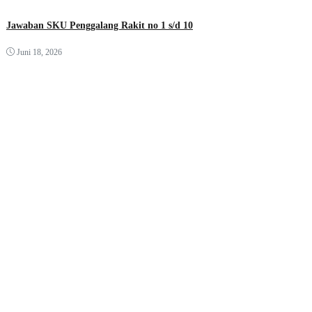
Jawaban SKU Penggalang Rakit no 1 s/d 10
Juni 18, 2026