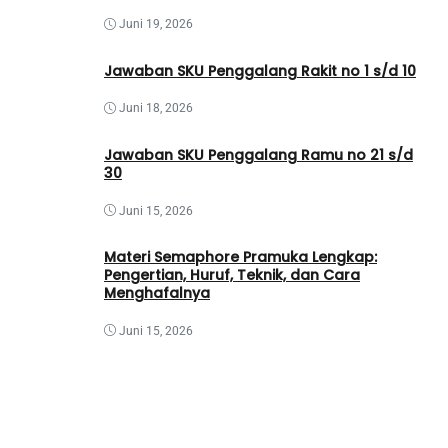
Juni 19, 2026
Jawaban SKU Penggalang Rakit no 1 s/d 10
Juni 18, 2026
Jawaban SKU Penggalang Ramu no 21 s/d
30
Juni 15, 2026
Materi Semaphore Pramuka Lengkap:
Pengertian, Huruf, Teknik, dan Cara
Menghafalnya
Juni 15, 2026