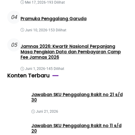
Mei 17, 2026
•
193 Dilihat
04
Pramuka Penggalang Garuda
Juni 10, 2026
•
153 Dilihat
05
Jamnas 2026: Kwartir Nasional Perpanjang
Masa Pengisian Data dan Pembayaran Camp
Fee Jamnas 2026
Juni 1, 2026
•
145 Dilihat
Konten Terbaru
Jawaban SKU Penggalang Rakit no 21 s/d
30
Juni 21, 2026
Jawaban SKU Penggalang Rakit no 11 s/d
20