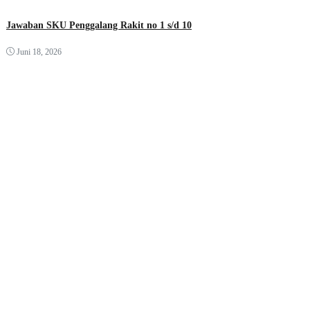
Jawaban SKU Penggalang Rakit no 1 s/d 10
Juni 18, 2026