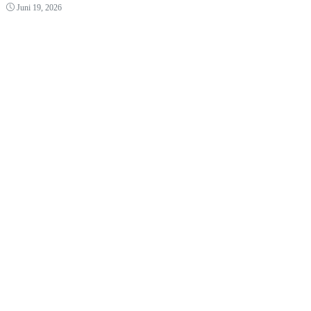
Juni 19, 2026