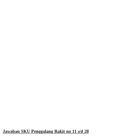
Jawaban SKU Penggalang Rakit no 11 s/d 20