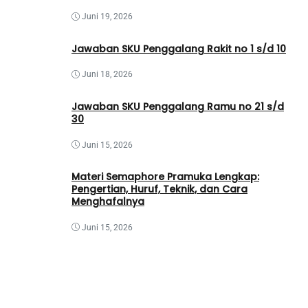
Juni 19, 2026
Jawaban SKU Penggalang Rakit no 1 s/d 10
Juni 18, 2026
Jawaban SKU Penggalang Ramu no 21 s/d
30
Juni 15, 2026
Materi Semaphore Pramuka Lengkap:
Pengertian, Huruf, Teknik, dan Cara
Menghafalnya
Juni 15, 2026