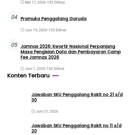
Mei 17, 2026
•
192 Dilihat
04
Pramuka Penggalang Garuda
Juni 10, 2026
•
153 Dilihat
05
Jamnas 2026: Kwartir Nasional Perpanjang
Masa Pengisian Data dan Pembayaran Camp
Fee Jamnas 2026
Juni 1, 2026
•
143 Dilihat
Konten Terbaru
Jawaban SKU Penggalang Rakit no 21 s/d
30
Juni 21, 2026
Jawaban SKU Penggalang Rakit no 11 s/d
20