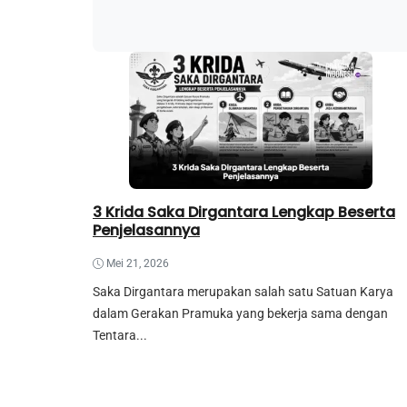
3 Krida Saka Dirgantara Lengkap Beserta
Penjelasannya
Mei 21, 2026
Saka Dirgantara merupakan salah satu Satuan Karya
dalam Gerakan Pramuka yang bekerja sama dengan
Tentara...