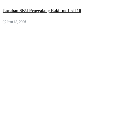
Jawaban SKU Penggalang Rakit no 1 s/d 10
Juni 18, 2026