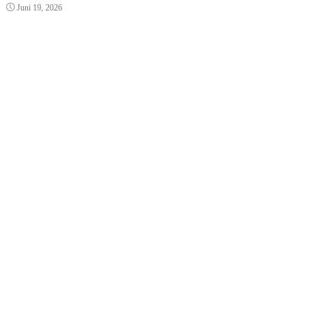
Juni 19, 2026