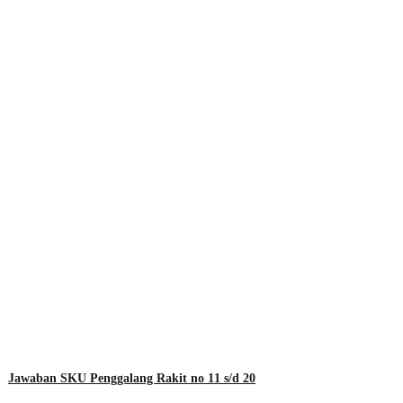
Jawaban SKU Penggalang Rakit no 11 s/d 20