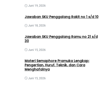
Juni 19, 2026
Jawaban SKU Penggalang Rakit no 1 s/d 10
Juni 18, 2026
Jawaban SKU Penggalang Ramu no 21 s/d
30
Juni 15, 2026
Materi Semaphore Pramuka Lengkap:
Pengertian, Huruf, Teknik, dan Cara
Menghafalnya
Juni 15, 2026