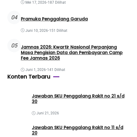
Mei 17, 2026
•
187 Dilihat
04
Pramuka Penggalang Garuda
Juni 10, 2026
•
151 Dilihat
05
Jamnas 2026: Kwartir Nasional Perpanjang
Masa Pengisian Data dan Pembayaran Camp
Fee Jamnas 2026
Juni 1, 2026
•
141 Dilihat
Konten Terbaru
Jawaban SKU Penggalang Rakit no 21 s/d
30
Juni 21, 2026
Jawaban SKU Penggalang Rakit no 11 s/d
20