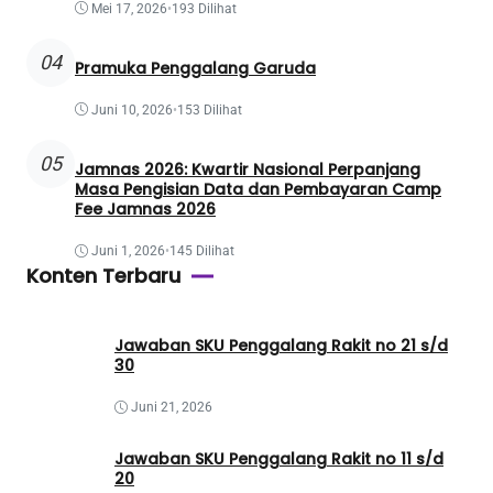
Mei 17, 2026
•
193 Dilihat
04
Pramuka Penggalang Garuda
Juni 10, 2026
•
153 Dilihat
05
Jamnas 2026: Kwartir Nasional Perpanjang
Masa Pengisian Data dan Pembayaran Camp
Fee Jamnas 2026
Juni 1, 2026
•
145 Dilihat
Konten Terbaru
Jawaban SKU Penggalang Rakit no 21 s/d
30
Juni 21, 2026
Jawaban SKU Penggalang Rakit no 11 s/d
20