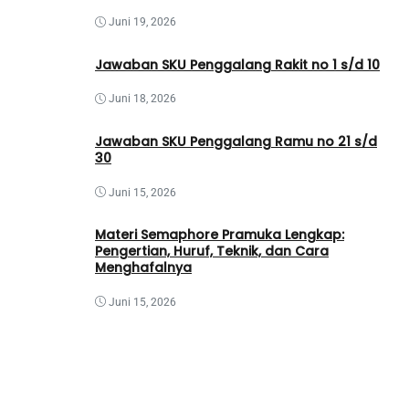
Juni 19, 2026
Jawaban SKU Penggalang Rakit no 1 s/d 10
Juni 18, 2026
Jawaban SKU Penggalang Ramu no 21 s/d
30
Juni 15, 2026
Materi Semaphore Pramuka Lengkap:
Pengertian, Huruf, Teknik, dan Cara
Menghafalnya
Juni 15, 2026