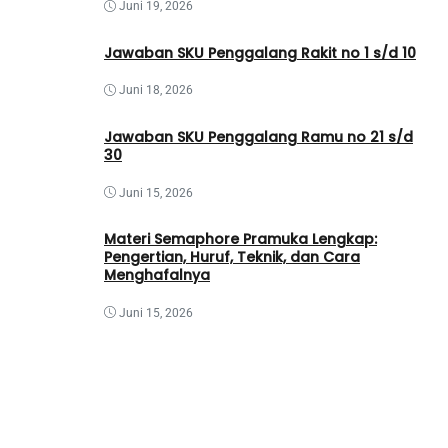
Juni 19, 2026
Jawaban SKU Penggalang Rakit no 1 s/d 10
Juni 18, 2026
Jawaban SKU Penggalang Ramu no 21 s/d
30
Juni 15, 2026
Materi Semaphore Pramuka Lengkap:
Pengertian, Huruf, Teknik, dan Cara
Menghafalnya
Juni 15, 2026