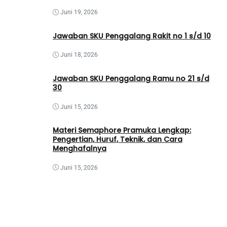
Juni 19, 2026
Jawaban SKU Penggalang Rakit no 1 s/d 10
Juni 18, 2026
Jawaban SKU Penggalang Ramu no 21 s/d
30
Juni 15, 2026
Materi Semaphore Pramuka Lengkap:
Pengertian, Huruf, Teknik, dan Cara
Menghafalnya
Juni 15, 2026