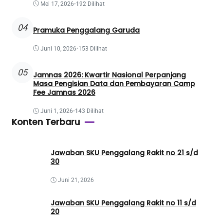
Mei 17, 2026
•
192 Dilihat
04
Pramuka Penggalang Garuda
Juni 10, 2026
•
153 Dilihat
05
Jamnas 2026: Kwartir Nasional Perpanjang
Masa Pengisian Data dan Pembayaran Camp
Fee Jamnas 2026
Juni 1, 2026
•
143 Dilihat
Konten Terbaru
Jawaban SKU Penggalang Rakit no 21 s/d
30
Juni 21, 2026
Jawaban SKU Penggalang Rakit no 11 s/d
20