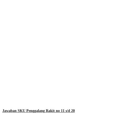
Jawaban SKU Penggalang Rakit no 11 s/d 20