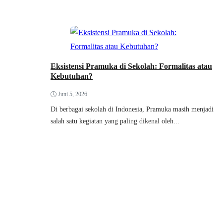
Eksistensi Pramuka di Sekolah: Formalitas atau
Kebutuhan?
Juni 5, 2026
Di berbagai sekolah di Indonesia, Pramuka masih menjadi
salah satu kegiatan yang paling dikenal oleh...