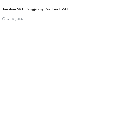
Jawaban SKU Penggalang Rakit no 1 s/d 10
Juni 18, 2026