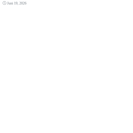
Juni 19, 2026