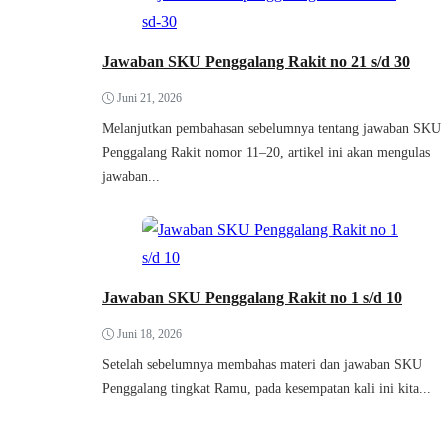
Jawaban SKU Penggalang Rakit no 21 s/d 30
Juni 21, 2026
Melanjutkan pembahasan sebelumnya tentang jawaban SKU
Penggalang Rakit nomor 11–20, artikel ini akan mengulas
jawaban...
Jawaban SKU Penggalang Rakit no 1 s/d 10
Juni 18, 2026
Setelah sebelumnya membahas materi dan jawaban SKU
Penggalang tingkat Ramu, pada kesempatan kali ini kita...