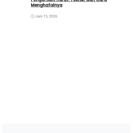
Menghafalnya
Juni 15, 2026