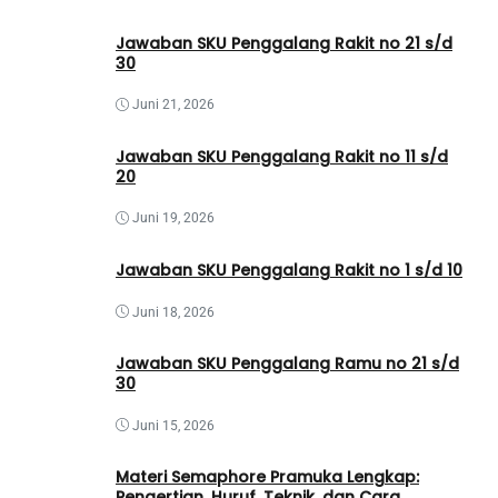
Jawaban SKU Penggalang Rakit no 21 s/d
30
Juni 21, 2026
Jawaban SKU Penggalang Rakit no 11 s/d
20
Juni 19, 2026
Jawaban SKU Penggalang Rakit no 1 s/d 10
Juni 18, 2026
Jawaban SKU Penggalang Ramu no 21 s/d
30
Juni 15, 2026
Materi Semaphore Pramuka Lengkap:
Pengertian, Huruf, Teknik, dan Cara