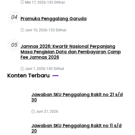
Mei 17, 2026
•
193 Dilihat
04
Pramuka Penggalang Garuda
Juni 10, 2026
•
153 Dilihat
05
Jamnas 2026: Kwartir Nasional Perpanjang
Masa Pengisian Data dan Pembayaran Camp
Fee Jamnas 2026
Juni 1, 2026
•
145 Dilihat
Konten Terbaru
Jawaban SKU Penggalang Rakit no 21 s/d
30
Juni 21, 2026
Jawaban SKU Penggalang Rakit no 11 s/d
20