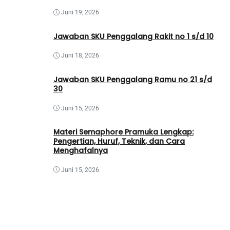
Juni 19, 2026
Jawaban SKU Penggalang Rakit no 1 s/d 10
Juni 18, 2026
Jawaban SKU Penggalang Ramu no 21 s/d
30
Juni 15, 2026
Materi Semaphore Pramuka Lengkap:
Pengertian, Huruf, Teknik, dan Cara
Menghafalnya
Juni 15, 2026