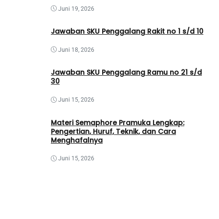
Juni 19, 2026
Jawaban SKU Penggalang Rakit no 1 s/d 10
Juni 18, 2026
Jawaban SKU Penggalang Ramu no 21 s/d
30
Juni 15, 2026
Materi Semaphore Pramuka Lengkap:
Pengertian, Huruf, Teknik, dan Cara
Menghafalnya
Juni 15, 2026