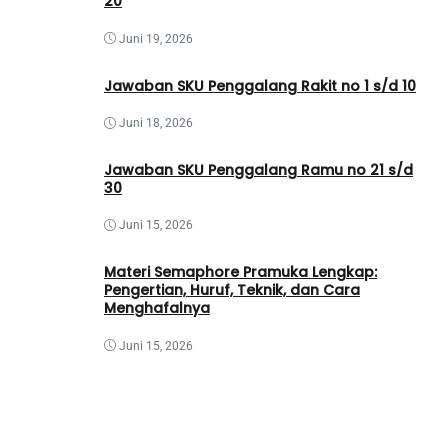
20
Juni 19, 2026
Jawaban SKU Penggalang Rakit no 1 s/d 10
Juni 18, 2026
Jawaban SKU Penggalang Ramu no 21 s/d
30
Juni 15, 2026
Materi Semaphore Pramuka Lengkap:
Pengertian, Huruf, Teknik, dan Cara
Menghafalnya
Juni 15, 2026