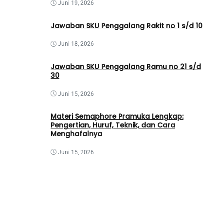
Juni 19, 2026
Jawaban SKU Penggalang Rakit no 1 s/d 10
Juni 18, 2026
Jawaban SKU Penggalang Ramu no 21 s/d
30
Juni 15, 2026
Materi Semaphore Pramuka Lengkap:
Pengertian, Huruf, Teknik, dan Cara
Menghafalnya
Juni 15, 2026