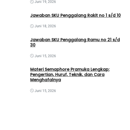
Juni 19, 2026
Jawaban SKU Penggalang Rakit no 1 s/d 10
Juni 18, 2026
Jawaban SKU Penggalang Ramu no 21 s/d
30
Juni 15, 2026
Materi Semaphore Pramuka Lengkap:
Pengertian, Huruf, Teknik, dan Cara
Menghafalnya
Juni 15, 2026