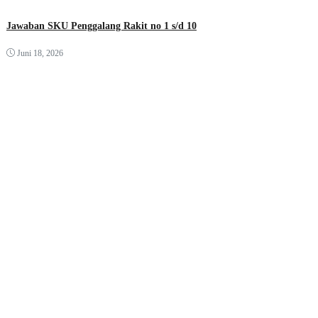
Jawaban SKU Penggalang Rakit no 1 s/d 10
Juni 18, 2026