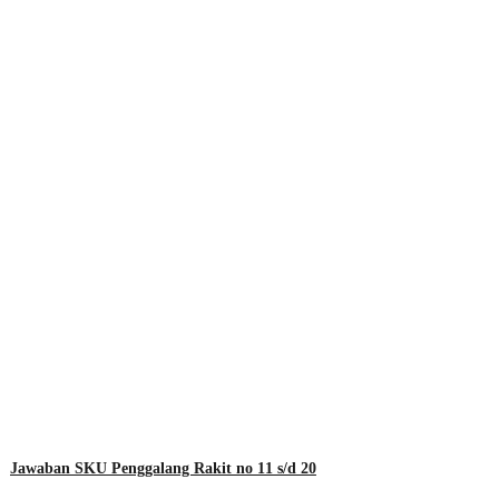
Jawaban SKU Penggalang Rakit no 11 s/d 20