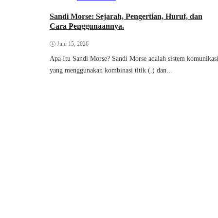
Sandi Morse: Sejarah, Pengertian, Huruf, dan
Cara Penggunaannya.
Juni 15, 2026
Apa Itu Sandi Morse? Sandi Morse adalah sistem komunikas
yang menggunakan kombinasi titik (.) dan...