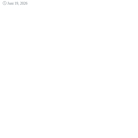
Juni 19, 2026