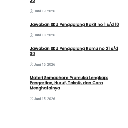
20
Juni 19, 2026
Jawaban SKU Penggalang Rakit no 1 s/d 10
Juni 18, 2026
Jawaban SKU Penggalang Ramu no 21 s/d
30
Juni 15, 2026
Materi Semaphore Pramuka Lengkap:
Pengertian, Huruf, Teknik, dan Cara
Menghafalnya
Juni 15, 2026