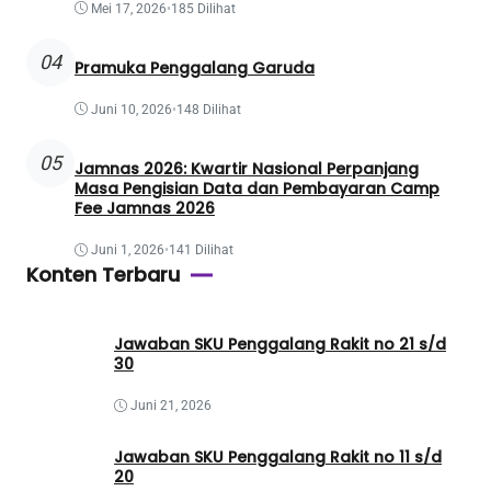
Mei 17, 2026
•
185 Dilihat
04
Pramuka Penggalang Garuda
Juni 10, 2026
•
148 Dilihat
05
Jamnas 2026: Kwartir Nasional Perpanjang
Masa Pengisian Data dan Pembayaran Camp
Fee Jamnas 2026
Juni 1, 2026
•
141 Dilihat
Konten Terbaru
Jawaban SKU Penggalang Rakit no 21 s/d
30
Juni 21, 2026
Jawaban SKU Penggalang Rakit no 11 s/d
20