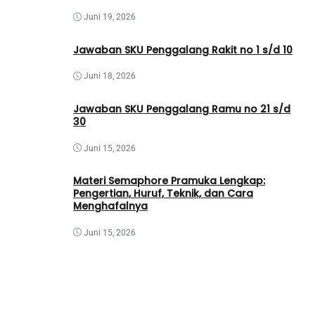
Juni 19, 2026
Jawaban SKU Penggalang Rakit no 1 s/d 10
Juni 18, 2026
Jawaban SKU Penggalang Ramu no 21 s/d
30
Juni 15, 2026
Materi Semaphore Pramuka Lengkap:
Pengertian, Huruf, Teknik, dan Cara
Menghafalnya
Juni 15, 2026