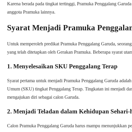
Karena berada pada tingkat tertinggi, Pramuka Penggalang Garud
anggota Pramuka lainnya.
Syarat Menjadi Pramuka Penggala
Untuk memperoleh predikat Pramuka Penggalang Garuda, seorang 
yang telah ditetapkan oleh Gerakan Pramuka. Beberapa syarat utama
1. Menyelesaikan SKU Penggalang Terap
Syarat pertama untuk menjadi Pramuka Penggalang Garuda adalah 
Umum (SKU) tingkat Penggalang Terap. Tingkatan ini menjadi das
mengajukan diri sebagai calon Garuda.
2. Menjadi Teladan dalam Kehidupan Sehari-
Calon Pramuka Penggalang Garuda harus mampu menunjukkan peri