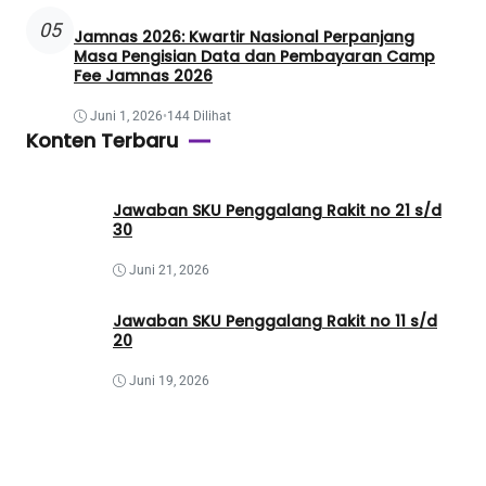
05
Jamnas 2026: Kwartir Nasional Perpanjang
Masa Pengisian Data dan Pembayaran Camp
Fee Jamnas 2026
Juni 1, 2026
•
144 Dilihat
Konten Terbaru
Jawaban SKU Penggalang Rakit no 21 s/d
30
Juni 21, 2026
Jawaban SKU Penggalang Rakit no 11 s/d
20
Juni 19, 2026