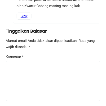
oleh Kwartir Cabang masing-masing kak.
Reply
Tinggalkan Balasan
Alamat email Anda tidak akan dipublikasikan.
Ruas yang
wajib ditandai
*
Komentar
*