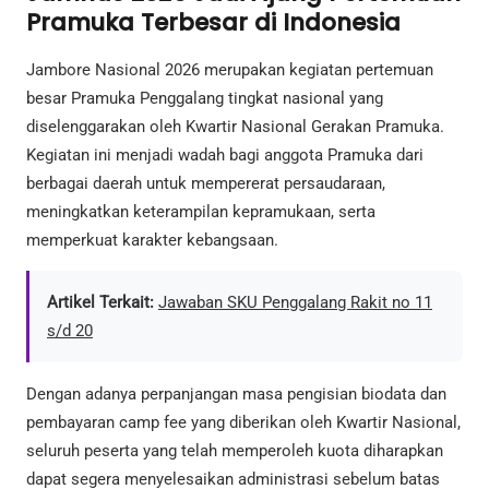
Pramuka Terbesar di Indonesia
Jambore Nasional 2026 merupakan kegiatan pertemuan
besar Pramuka Penggalang tingkat nasional yang
diselenggarakan oleh Kwartir Nasional Gerakan Pramuka.
Kegiatan ini menjadi wadah bagi anggota Pramuka dari
berbagai daerah untuk mempererat persaudaraan,
meningkatkan keterampilan kepramukaan, serta
memperkuat karakter kebangsaan.
Artikel Terkait:
Jawaban SKU Penggalang Rakit no 11
s/d 20
Dengan adanya perpanjangan masa pengisian biodata dan
pembayaran camp fee yang diberikan oleh Kwartir Nasional,
seluruh peserta yang telah memperoleh kuota diharapkan
dapat segera menyelesaikan administrasi sebelum batas