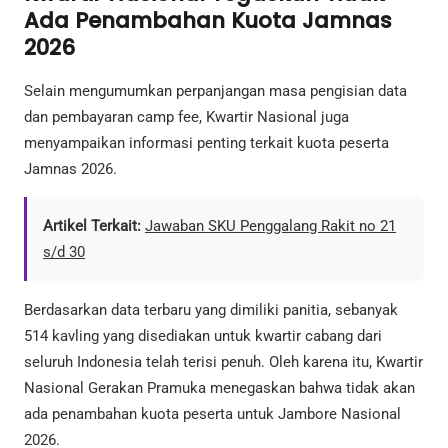
Ada Penambahan Kuota Jamnas
2026
Selain mengumumkan perpanjangan masa pengisian data
dan pembayaran camp fee, Kwartir Nasional juga
menyampaikan informasi penting terkait kuota peserta
Jamnas 2026.
Artikel Terkait:
Jawaban SKU Penggalang Rakit no 21
s/d 30
Berdasarkan data terbaru yang dimiliki panitia, sebanyak
514 kavling yang disediakan untuk kwartir cabang dari
seluruh Indonesia telah terisi penuh. Oleh karena itu, Kwartir
Nasional Gerakan Pramuka menegaskan bahwa tidak akan
ada penambahan kuota peserta untuk Jambore Nasional
2026.