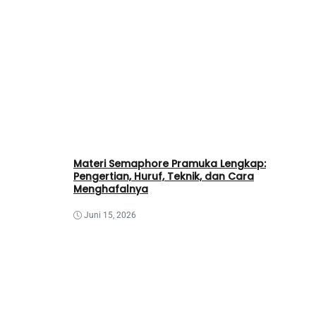
Materi Semaphore Pramuka Lengkap:
Pengertian, Huruf, Teknik, dan Cara
Menghafalnya
Juni 15, 2026