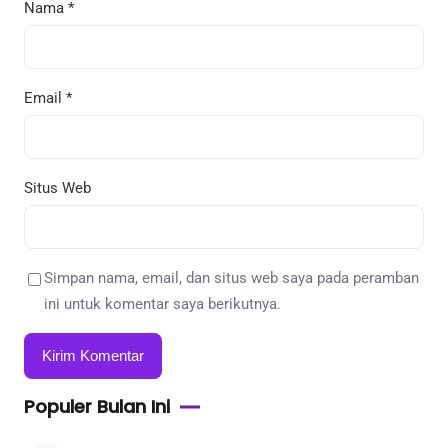
Nama
*
Email
*
Situs Web
Simpan nama, email, dan situs web saya pada peramban
ini untuk komentar saya berikutnya.
Populer Bulan Ini