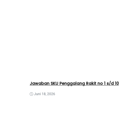
Jawaban SKU Penggalang Rakit no 1 s/d 10
Juni 18, 2026