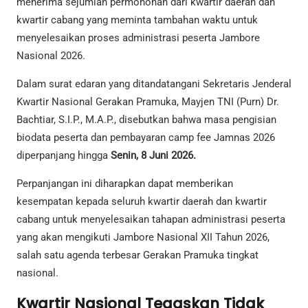
menerima sejumlah permohonan dari kwartir daerah dan
kwartir cabang yang meminta tambahan waktu untuk
menyelesaikan proses administrasi peserta Jambore
Nasional 2026.
Dalam surat edaran yang ditandatangani Sekretaris Jenderal
Kwartir Nasional Gerakan Pramuka, Mayjen TNI (Purn) Dr.
Bachtiar, S.I.P., M.A.P., disebutkan bahwa masa pengisian
biodata peserta dan pembayaran camp fee Jamnas 2026
diperpanjang hingga
Senin, 8 Juni 2026.
Perpanjangan ini diharapkan dapat memberikan
kesempatan kepada seluruh kwartir daerah dan kwartir
cabang untuk menyelesaikan tahapan administrasi peserta
yang akan mengikuti Jambore Nasional XII Tahun 2026,
salah satu agenda terbesar Gerakan Pramuka tingkat
nasional.
Kwartir Nasional Tegaskan Tidak