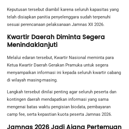
Keputusan tersebut diambil karena seluruh kapasitas yang
telah disiapkan panitia penyelenggara sudah terpenuhi
sesuai perencanaan pelaksanaan Jamnas XII 2026.
Kwartir Daerah Diminta Segera
Menindaklanjuti
Melalui edaran tersebut, Kwartir Nasional meminta para
Ketua Kwartir Daerah Gerakan Pramuka untuk segera
menyampaikan informasi ini kepada seluruh kwartir cabang
di wilayah masing-masing.
Langkah tersebut dinilai penting agar seluruh peserta dan
kontingen daerah mendapatkan informasi yang sama
mengenai batas waktu pengisian biodata, pembayaran
camp fee, serta kepastian kuota peserta Jamnas 2026.
Jamnas 2026 Jadi Ajang Pertemuan