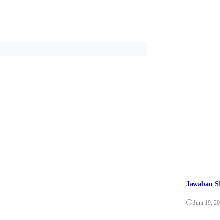
Jawaban SK
Juni 19, 2