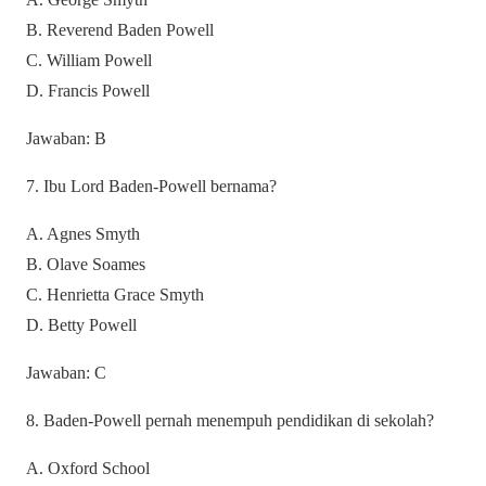
B. Reverend Baden Powell
C. William Powell
D. Francis Powell
Jawaban: B
7. Ibu Lord Baden-Powell bernama?
A. Agnes Smyth
B. Olave Soames
C. Henrietta Grace Smyth
D. Betty Powell
Jawaban: C
8. Baden-Powell pernah menempuh pendidikan di sekolah?
A. Oxford School