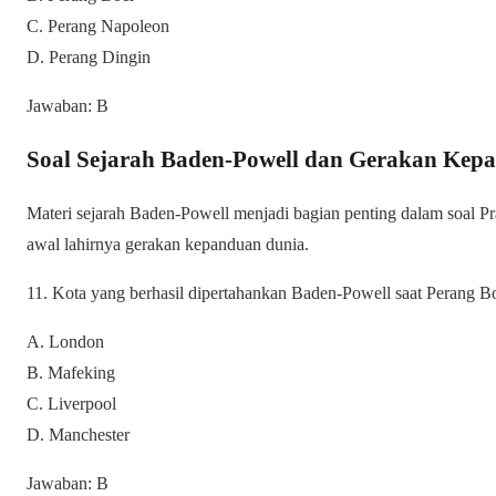
C. Perang Napoleon
D. Perang Dingin
Jawaban: B
Soal Sejarah Baden-Powell dan Gerakan Kep
Materi sejarah Baden-Powell menjadi bagian penting dalam soal
awal lahirnya gerakan kepanduan dunia.
11. Kota yang berhasil dipertahankan Baden-Powell saat Perang B
A. London
B. Mafeking
C. Liverpool
D. Manchester
Jawaban: B