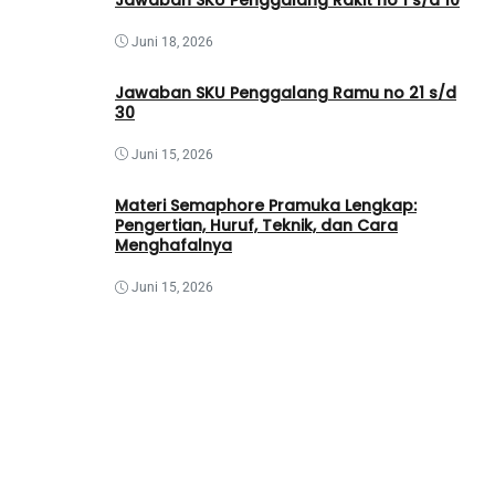
Juni 18, 2026
Jawaban SKU Penggalang Ramu no 21 s/d
30
Juni 15, 2026
Materi Semaphore Pramuka Lengkap:
Pengertian, Huruf, Teknik, dan Cara
Menghafalnya
Juni 15, 2026