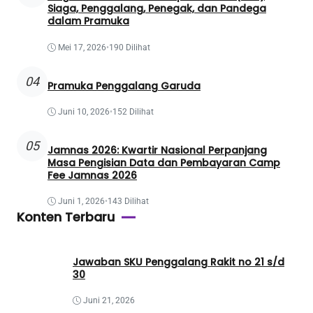
Siaga, Penggalang, Penegak, dan Pandega
dalam Pramuka
Mei 17, 2026
•
190 Dilihat
04
Pramuka Penggalang Garuda
Juni 10, 2026
•
152 Dilihat
05
Jamnas 2026: Kwartir Nasional Perpanjang
Masa Pengisian Data dan Pembayaran Camp
Fee Jamnas 2026
Juni 1, 2026
•
143 Dilihat
Konten Terbaru
Jawaban SKU Penggalang Rakit no 21 s/d
30
Juni 21, 2026