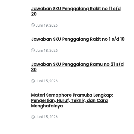
Jawaban SKU Penggalang Rakit no 11 s/d
20
Juni 19, 2026
Jawaban SKU Penggalang Rakit no 1 s/d 10
Juni 18, 2026
Jawaban SKU Penggalang Ramu no 21 s/d
30
Juni 15, 2026
Materi Semaphore Pramuka Lengkap:
Pengertian, Huruf, Teknik, dan Cara
Menghafalnya
Juni 15, 2026