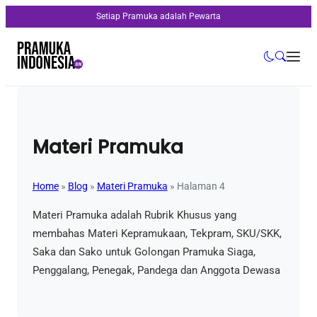
Setiap Pramuka adalah Pewarta
Materi Pramuka
Home
»
Blog
»
Materi Pramuka
»
Halaman 4
Materi Pramuka adalah Rubrik Khusus yang
membahas Materi Kepramukaan, Tekpram, SKU/SKK,
Saka dan Sako untuk Golongan Pramuka Siaga,
Penggalang, Penegak, Pandega dan Anggota Dewasa