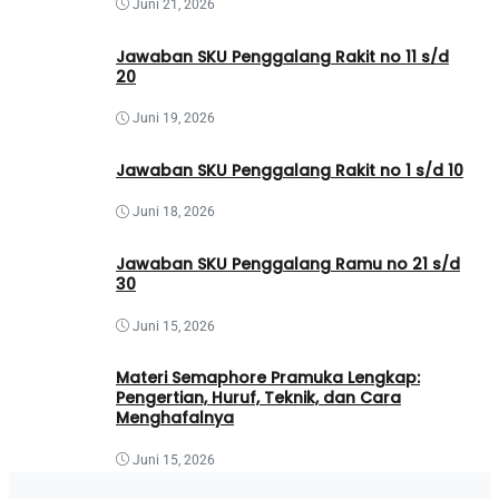
Juni 21, 2026
Jawaban SKU Penggalang Rakit no 11 s/d
20
Juni 19, 2026
Jawaban SKU Penggalang Rakit no 1 s/d 10
Juni 18, 2026
Jawaban SKU Penggalang Ramu no 21 s/d
30
Juni 15, 2026
Materi Semaphore Pramuka Lengkap:
Pengertian, Huruf, Teknik, dan Cara
Menghafalnya
Juni 15, 2026