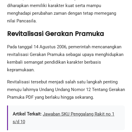
diharapkan memiliki karakter kuat serta mampu
menghadapi perubahan zaman dengan tetap memegang
nilai Pancasila.
Revitalisasi Gerakan Pramuka
Pada tanggal 14 Agustus 2006, pemerintah mencanangkan
revitalisasi Gerakan Pramuka sebagai upaya menghidupkan
kembali semangat pendidikan karakter berbasis
kepramukaan.
Revitalisasi tersebut menjadi salah satu langkah penting
menuju lahirnya Undang Undang Nomor 12 Tentang Gerakan
Pramuka PDF yang berlaku hingga sekarang.
Artikel Terkait:
Jawaban SKU Penggalang Rakit no 1
s/d 10