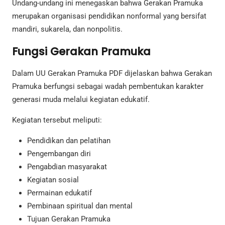
Undang-undang ini menegaskan bahwa Gerakan Pramuka
merupakan organisasi pendidikan nonformal yang bersifat
mandiri, sukarela, dan nonpolitis.
Fungsi Gerakan Pramuka
Dalam UU Gerakan Pramuka PDF dijelaskan bahwa Gerakan
Pramuka berfungsi sebagai wadah pembentukan karakter
generasi muda melalui kegiatan edukatif.
Kegiatan tersebut meliputi:
Pendidikan dan pelatihan
Pengembangan diri
Pengabdian masyarakat
Kegiatan sosial
Permainan edukatif
Pembinaan spiritual dan mental
Tujuan Gerakan Pramuka