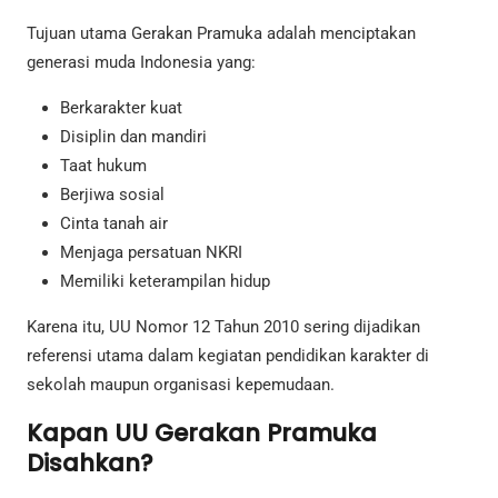
Tujuan utama Gerakan Pramuka adalah menciptakan
generasi muda Indonesia yang:
Berkarakter kuat
Disiplin dan mandiri
Taat hukum
Berjiwa sosial
Cinta tanah air
Menjaga persatuan NKRI
Memiliki keterampilan hidup
Karena itu, UU Nomor 12 Tahun 2010 sering dijadikan
referensi utama dalam kegiatan pendidikan karakter di
sekolah maupun organisasi kepemudaan.
Kapan UU Gerakan Pramuka
Disahkan?