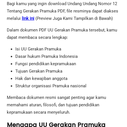
Bagi kamu yang ingin download Undang Undang Nomor 12
Tentang Gerakan Pramuka PDF, file resminya dapat diakses
melalui
link ini
(Preview Juga Kami Tampilkan di Bawah)
Dalam dokumen PDF UU Gerakan Pramuka tersebut, kamu
dapat membaca secara lengkap:
Isi UU Gerakan Pramuka
Dasar hukum Pramuka Indonesia
Fungsi pendidikan kepramukaan
Tujuan Gerakan Pramuka
Hak dan kewajiban anggota
Struktur organisasi Pramuka nasional
Membaca dokumen resmi sangat penting agar kamu
memahami aturan, filosofi, dan tujuan pendidikan
kepramukaan secara menyeluruh.
Mengapa UU Gerakan Pramuka