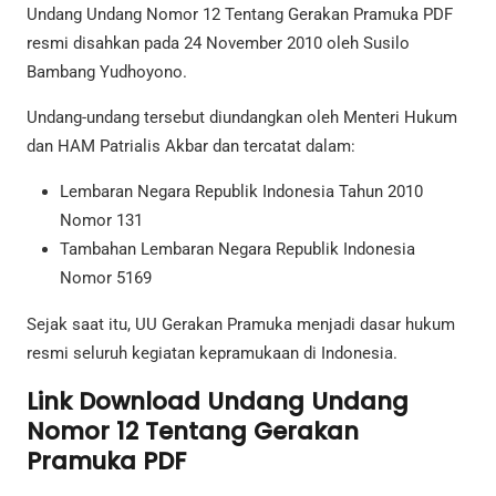
Undang Undang Nomor 12 Tentang Gerakan Pramuka PDF
resmi disahkan pada 24 November 2010 oleh Susilo
Bambang Yudhoyono.
Undang-undang tersebut diundangkan oleh Menteri Hukum
dan HAM Patrialis Akbar dan tercatat dalam:
Lembaran Negara Republik Indonesia Tahun 2010
Nomor 131
Tambahan Lembaran Negara Republik Indonesia
Nomor 5169
Sejak saat itu, UU Gerakan Pramuka menjadi dasar hukum
resmi seluruh kegiatan kepramukaan di Indonesia.
Link Download Undang Undang
Nomor 12 Tentang Gerakan
Pramuka PDF