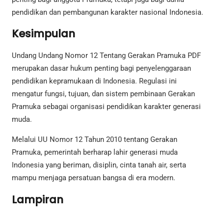
pendidikan dan pembangunan karakter nasional Indonesia.
Kesimpulan
Undang Undang Nomor 12 Tentang Gerakan Pramuka PDF
merupakan dasar hukum penting bagi penyelenggaraan
pendidikan kepramukaan di Indonesia. Regulasi ini
mengatur fungsi, tujuan, dan sistem pembinaan Gerakan
Pramuka sebagai organisasi pendidikan karakter generasi
muda.
Melalui UU Nomor 12 Tahun 2010 tentang Gerakan
Pramuka, pemerintah berharap lahir generasi muda
Indonesia yang beriman, disiplin, cinta tanah air, serta
mampu menjaga persatuan bangsa di era modern.
Lampiran