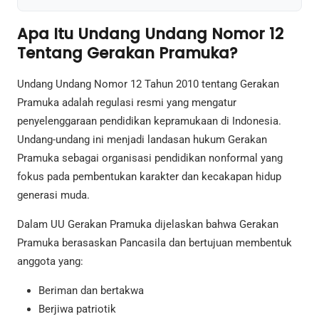
Apa Itu Undang Undang Nomor 12
Tentang Gerakan Pramuka?
Undang Undang Nomor 12 Tahun 2010 tentang Gerakan
Pramuka adalah regulasi resmi yang mengatur
penyelenggaraan pendidikan kepramukaan di Indonesia.
Undang-undang ini menjadi landasan hukum Gerakan
Pramuka sebagai organisasi pendidikan nonformal yang
fokus pada pembentukan karakter dan kecakapan hidup
generasi muda.
Dalam UU Gerakan Pramuka dijelaskan bahwa Gerakan
Pramuka berasaskan Pancasila dan bertujuan membentuk
anggota yang:
Beriman dan bertakwa
Berjiwa patriotik