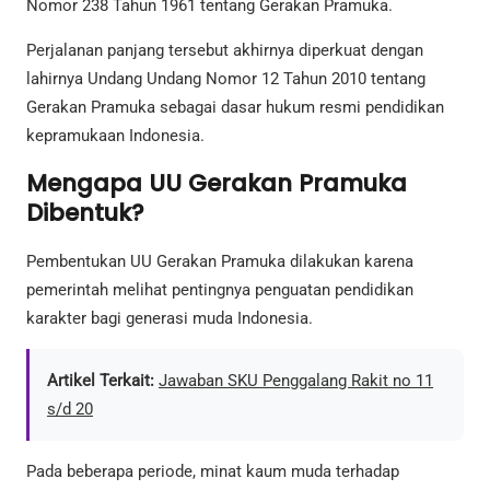
Nomor 238 Tahun 1961 tentang Gerakan Pramuka.
Perjalanan panjang tersebut akhirnya diperkuat dengan
lahirnya Undang Undang Nomor 12 Tahun 2010 tentang
Gerakan Pramuka sebagai dasar hukum resmi pendidikan
kepramukaan Indonesia.
Mengapa UU Gerakan Pramuka
Dibentuk?
Pembentukan UU Gerakan Pramuka dilakukan karena
pemerintah melihat pentingnya penguatan pendidikan
karakter bagi generasi muda Indonesia.
Artikel Terkait:
Jawaban SKU Penggalang Rakit no 11
s/d 20
Pada beberapa periode, minat kaum muda terhadap