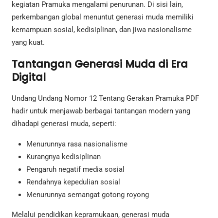
kegiatan Pramuka mengalami penurunan. Di sisi lain,
perkembangan global menuntut generasi muda memiliki
kemampuan sosial, kedisiplinan, dan jiwa nasionalisme
yang kuat.
Tantangan Generasi Muda di Era
Digital
Undang Undang Nomor 12 Tentang Gerakan Pramuka PDF
hadir untuk menjawab berbagai tantangan modern yang
dihadapi generasi muda, seperti:
Menurunnya rasa nasionalisme
Kurangnya kedisiplinan
Pengaruh negatif media sosial
Rendahnya kepedulian sosial
Menurunnya semangat gotong royong
Melalui pendidikan kepramukaan, generasi muda