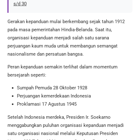
s/d 30
Gerakan kepanduan mulai berkembang sejak tahun 1912
pada masa pemerintahan Hindia-Belanda. Saat itu,
organisasi kepanduan menjadi salah satu sarana
perjuangan kaum muda untuk membangun semangat
nasionalisme dan persatuan bangsa.
Peran kepanduan semakin terlihat dalam momentum
bersejarah seperti:
Sumpah Pemuda 28 Oktober 1928
Perjuangan kemerdekaan Indonesia
Proklamasi 17 Agustus 1945
Setelah Indonesia merdeka, Presiden Ir. Soekarno
menggabungkan puluhan organisasi kepanduan menjadi
satu organisasi nasional melalui Keputusan Presiden