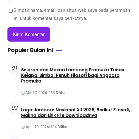
Simpan nama, email, dan situs web saya pada peramban
ini untuk komentar saya berikutnya.
Populer Bulan Ini
01
Sejarah dan Makna Lambang Pramuka Tunas
Kelapa, Simbol Penuh Filosofi bagi Anggota
Pramuka
Mei 17, 2026
•
283 Dilihat
02
Logo Jambore Nasional XII 2026, Berikut Filosofi,
Makna dan Link File Downloadnya
April 19, 2026
•
194 Dilihat