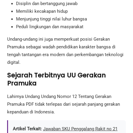
Disiplin dan bertanggung jawab
Memiliki kecakapan hidup
Menjunjung tinggi nilai luhur bangsa
Peduli lingkungan dan masyarakat
Undang-undang ini juga memperkuat posisi Gerakan
Pramuka sebagai wadah pendidikan karakter bangsa di
tengah tantangan era modern dan perkembangan teknologi
digital.
Sejarah Terbitnya UU Gerakan
Pramuka
Lahirnya Undang Undang Nomor 12 Tentang Gerakan
Pramuka PDF tidak terlepas dari sejarah panjang gerakan
kepanduan di Indonesia.
Artikel Terkait:
Jawaban SKU Penggalang Rakit no 21