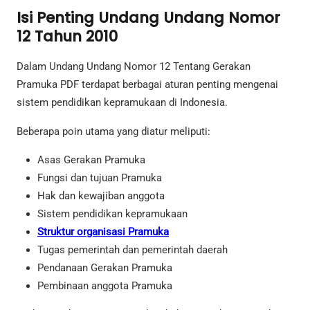
Isi Penting Undang Undang Nomor
12 Tahun 2010
Dalam Undang Undang Nomor 12 Tentang Gerakan
Pramuka PDF terdapat berbagai aturan penting mengenai
sistem pendidikan kepramukaan di Indonesia.
Beberapa poin utama yang diatur meliputi:
Asas Gerakan Pramuka
Fungsi dan tujuan Pramuka
Hak dan kewajiban anggota
Sistem pendidikan kepramukaan
Struktur organisasi Pramuka
Tugas pemerintah dan pemerintah daerah
Pendanaan Gerakan Pramuka
Pembinaan anggota Pramuka