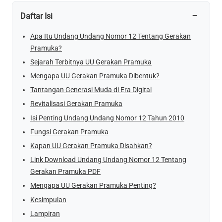
−
Daftar Isi
Apa Itu Undang Undang Nomor 12 Tentang Gerakan
Pramuka?
Sejarah Terbitnya UU Gerakan Pramuka
Mengapa UU Gerakan Pramuka Dibentuk?
Tantangan Generasi Muda di Era Digital
Revitalisasi Gerakan Pramuka
Isi Penting Undang Undang Nomor 12 Tahun 2010
Fungsi Gerakan Pramuka
Kapan UU Gerakan Pramuka Disahkan?
Link Download Undang Undang Nomor 12 Tentang
Gerakan Pramuka PDF
Mengapa UU Gerakan Pramuka Penting?
Kesimpulan
Lampiran