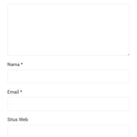
Nama
*
Email
*
Situs Web