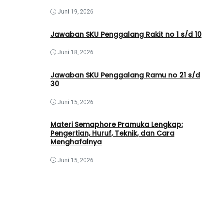
Juni 19, 2026
Jawaban SKU Penggalang Rakit no 1 s/d 10
Juni 18, 2026
Jawaban SKU Penggalang Ramu no 21 s/d
30
Juni 15, 2026
Materi Semaphore Pramuka Lengkap:
Pengertian, Huruf, Teknik, dan Cara
Menghafalnya
Juni 15, 2026