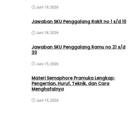
Juni 19, 2026
Jawaban SKU Penggalang Rakit no 1 s/d 10
Juni 18, 2026
Jawaban SKU Penggalang Ramu no 21 s/d
30
Juni 15, 2026
Materi Semaphore Pramuka Lengkap:
Pengertian, Huruf, Teknik, dan Cara
Menghafalnya
Juni 15, 2026