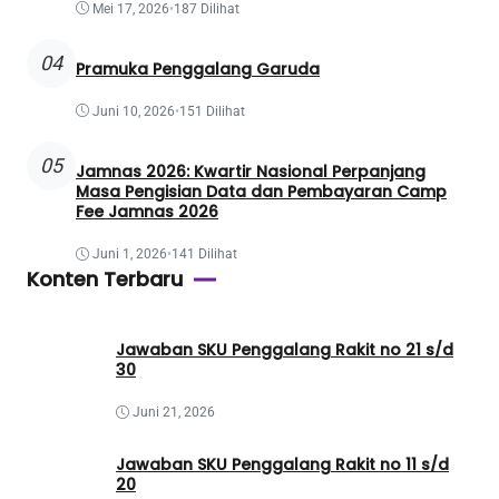
Mei 17, 2026
•
187 Dilihat
04
Pramuka Penggalang Garuda
Juni 10, 2026
•
151 Dilihat
05
Jamnas 2026: Kwartir Nasional Perpanjang
Masa Pengisian Data dan Pembayaran Camp
Fee Jamnas 2026
Juni 1, 2026
•
141 Dilihat
Konten Terbaru
Jawaban SKU Penggalang Rakit no 21 s/d
30
Juni 21, 2026
Jawaban SKU Penggalang Rakit no 11 s/d
20