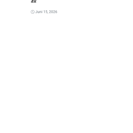
30
Juni 15, 2026