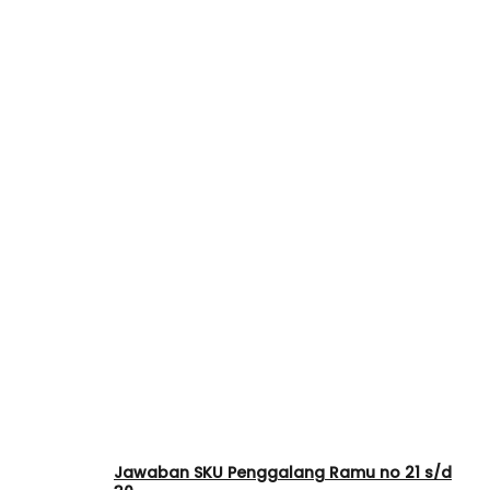
Jawaban SKU Penggalang Ramu no 21 s/d