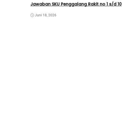
Jawaban SKU Penggalang Rakit no 1 s/d 10
Juni 18, 2026