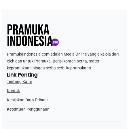
Pramukaindonesia.com adalah Media Online yang dikelola dari,
oleh dan untuk Pramuka. Berisi konten berita, materi
kepramukaan hingga serba serbi kepramukaan.
Link Penting
Tentang Kami
Kontak
Kebijakan Data Pribadi
Ketentuan Penggunaan