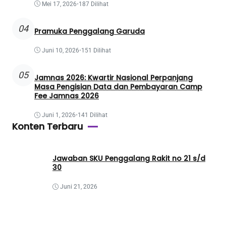
Mei 17, 2026
•
187 Dilihat
04
Pramuka Penggalang Garuda
Juni 10, 2026
•
151 Dilihat
05
Jamnas 2026: Kwartir Nasional Perpanjang
Masa Pengisian Data dan Pembayaran Camp
Fee Jamnas 2026
Juni 1, 2026
•
141 Dilihat
Konten Terbaru
Jawaban SKU Penggalang Rakit no 21 s/d
30
Juni 21, 2026