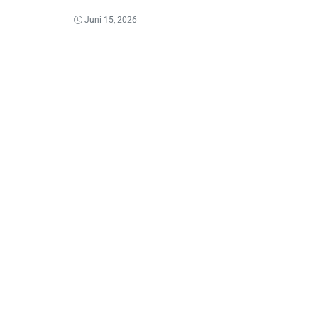
Juni 15, 2026