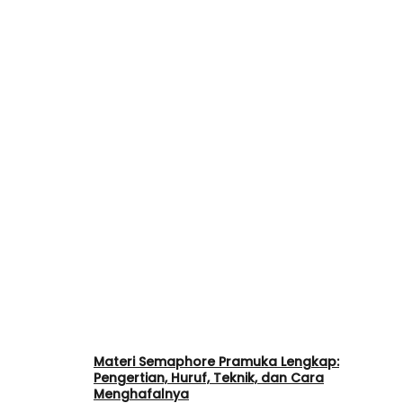
Materi Semaphore Pramuka Lengkap:
Pengertian, Huruf, Teknik, dan Cara
Menghafalnya