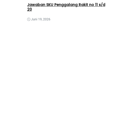
Jawaban SKU Penggalang Rakit no 11 s/d
20
Juni 19, 2026